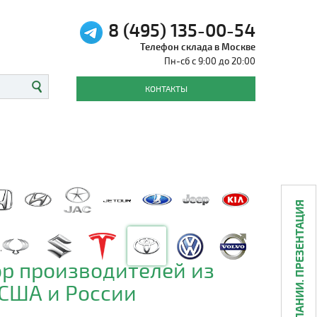
8 (495) 135-00-54
Телефон склада в Москве
Пн-сб с 9:00 до 20:00
КОНТАКТЫ
О КОМПАНИИ. ПРЕЗЕНТАЦИЯ
р производителей из
 США и России