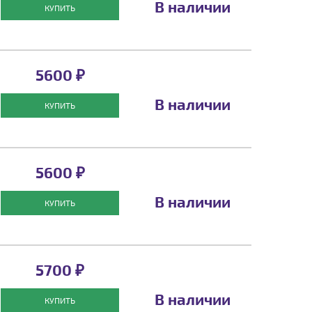
В наличии
КУПИТЬ
5600 ₽
В наличии
КУПИТЬ
5600 ₽
В наличии
КУПИТЬ
5700 ₽
В наличии
КУПИТЬ