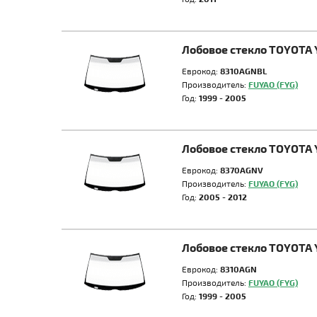
Лобовое стекло TOYOTA 
Еврокод:
8310AGNBL
Производитель:
FUYAO (FYG)
Год:
1999 - 2005
Лобовое стекло TOYOTA 
Еврокод:
8370AGNV
Производитель:
FUYAO (FYG)
Год:
2005 - 2012
Лобовое стекло TOYOTA 
Еврокод:
8310AGN
Производитель:
FUYAO (FYG)
Год:
1999 - 2005