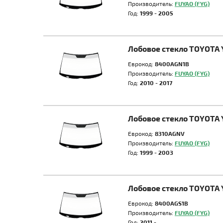
Производитель:
FUYAO (FYG)
Год:
1999 - 2005
Лобовое стекло TOYOTA 
Еврокод:
8400AGN1B
Производитель:
FUYAO (FYG)
Год:
2010 - 2017
Лобовое стекло TOYOTA 
Еврокод:
8310AGNV
Производитель:
FUYAO (FYG)
Год:
1999 - 2003
Лобовое стекло TOYOTA 
Еврокод:
8400AGS1B
Производитель:
FUYAO (FYG)
Год:
2011 -