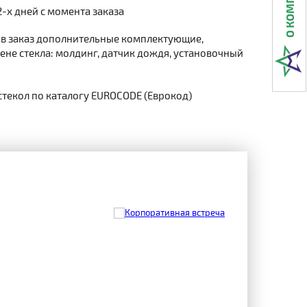
2-х дней с момента заказа
 в заказ дополнительные комплектующие,
не стекла: молдинг, датчик дождя, установочный
стекол по каталогу EUROCODE (Еврокод)