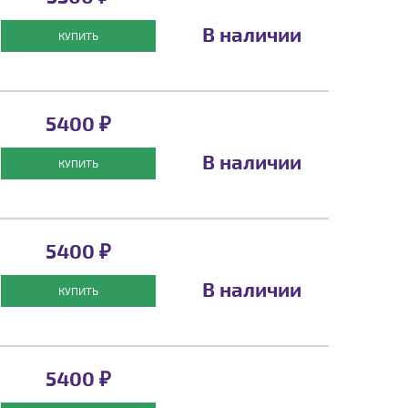
В наличии
КУПИТЬ
5400 ₽
В наличии
КУПИТЬ
5400 ₽
В наличии
КУПИТЬ
5400 ₽