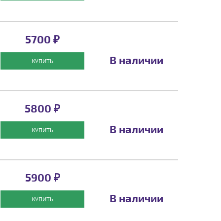
5700 ₽
В наличии
КУПИТЬ
5800 ₽
В наличии
КУПИТЬ
5900 ₽
В наличии
КУПИТЬ