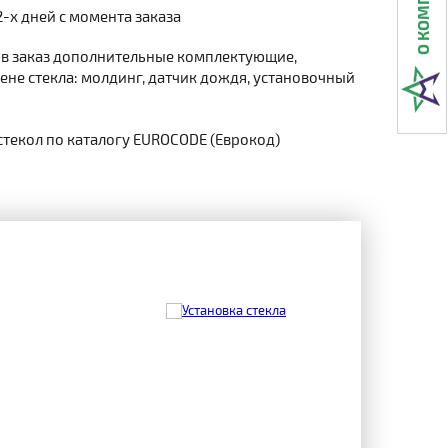
2-х дней с момента заказа
 в заказ дополнительные комплектующие,
не стекла: молдинг, датчик дождя, установочный
стекол по каталогу EUROCODE (Еврокод)