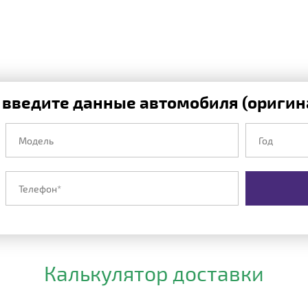
 введите данные автомобиля (оригина
Калькулятор доставки