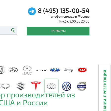
8 (495) 135-00-54
Телефон склада в Москве
Пн-сб с 9:00 до 20:00
КОНТАКТЫ
О КОМПАНИИ. ПРЕЗЕНТАЦИЯ
р производителей из
 США и России