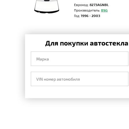
Еврокод:
8273AGNBL
Производитель:
BSG
Год:
1996 - 2003
Для покупки автостекла