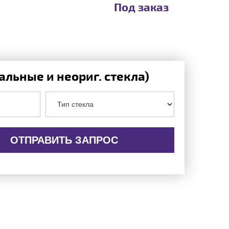
Под заказ
льные и неориг. стекла)
ОТПРАВИТЬ ЗАПРОС