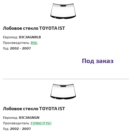
Лобовое стекло TOYOTA IST
Еврокод:
83C3AGNBLB
Производитель:
BSG
Год:
2002 - 2007
Под заказ
Лобовое стекло TOYOTA IST
Еврокод:
83C3AGNGN
Производитель:
FUYAO (FYG)
Год:
2002 - 2007