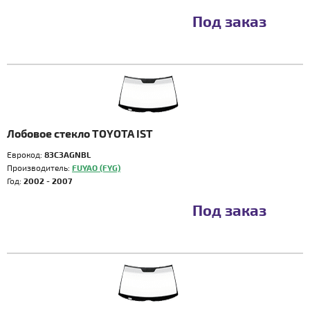
Под заказ
Лобовое стекло TOYOTA IST
Еврокод:
83C3AGNBL
Производитель:
FUYAO (FYG)
Год:
2002 - 2007
Под заказ