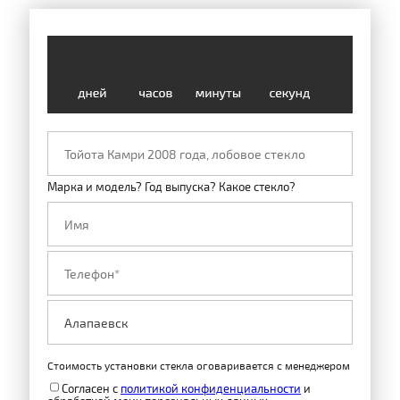
Марка и модель? Год выпуска? Какое стекло?
Стоимость установки стекла оговаривается с менеджером
Согласен с
политикой конфиденциальности
и