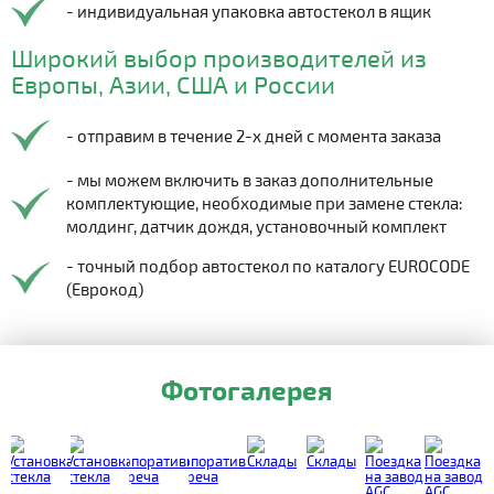
- индивидуальная упаковка автостекол в ящик
Широкий выбор производителей из
Европы, Азии, США и России
- отправим в течение 2-х дней с момента заказа
- мы можем включить в заказ дополнительные
комплектующие, необходимые при замене стекла:
молдинг, датчик дождя, установочный комплект
- точный подбор автостекол по каталогу EUROCODE
(Еврокод)
Фотогалерея