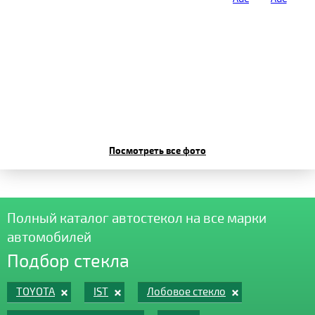
Посмотреть все фото
Полный каталог автостекол на все марки
автомобилей
Подбор стекла
TOYOTA
IST
Лобовое стекло