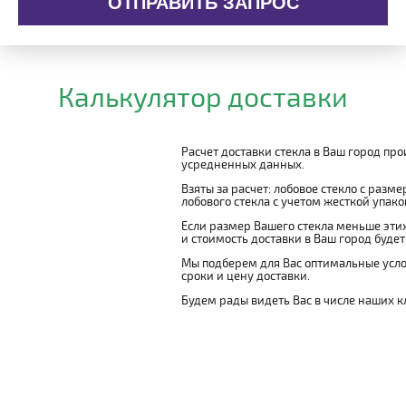
ОТПРАВИТЬ ЗАПРОС
Калькулятор доставки
Расчет доставки стекла в Ваш город пр
усредненных данных.
Взяты за расчет: лобовое стекло с разм
лобового стекла с учетом жесткой упаковк
Если размер Вашего стекла меньше этих
и стоимость доставки в Ваш город буде
Мы подберем для Вас оптимальные усло
сроки и цену доставки.
Будем рады видеть Вас в числе наших к