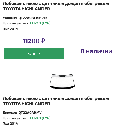
Лобовое стекло с датчиком дождя и обогревом
TOYOTA HIGHLANDER
Еврокод:
QT22AGACHMV1K
Производитель:
FUYAO (FYG)
Год:
2014 -
11200 ₽
В наличии
КУПИТЬ
Лобовое стекло с датчиком дождя и обогревом
TOYOTA HIGHLANDER
Еврокод:
QT22AGAHMV
Производитель:
FUYAO (FYG)
Год:
2014 -