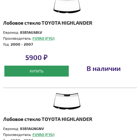
Лобовое стекло TOYOTA HIGHLANDER
Еврокод:
83B1AGSBLV
Производитель:
FUYAO (FYG)
Год:
2000 - 2007
5900 ₽
В наличии
КУПИТЬ
Лобовое стекло TOYOTA HIGHLANDER
Еврокод:
83B1AGNGNV
Производитель:
FUYAO (FYG)