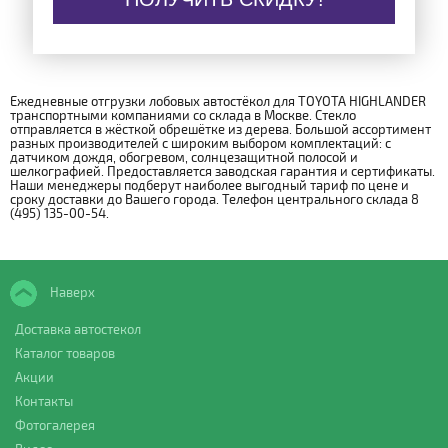
Ежедневные отгрузки лобовых автостёкол для TOYOTA HIGHLANDER
транспортными компаниями со склада в Москве. Стекло
отправляется в жёсткой обрешётке из дерева. Большой ассортимент
разных производителей с широким выбором комплектаций: с
датчиком дождя, обогревом, солнцезащитной полосой и
шелкографией. Предоставляется заводская гарантия и сертификаты.
Наши менеджеры подберут наиболее выгодный тариф по цене и
сроку доставки до Вашего города. Телефон центрального склада 8
(495) 135-00-54.
Наверх
Доставка автостекол
Каталог товаров
Акции
Контакты
Фотогалерея