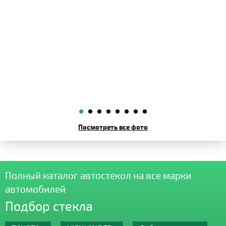
Посмотреть все фото
Полный каталог автостекол на все марки
автомобилей
Подбор стекла