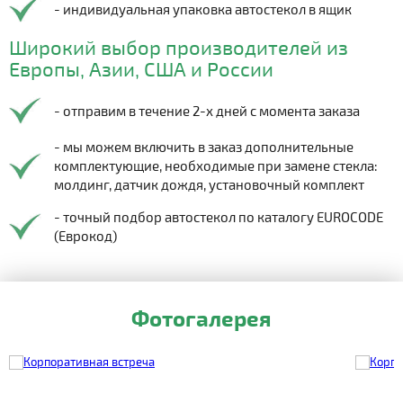
- индивидуальная упаковка автостекол в ящик
Широкий выбор производителей из
Европы, Азии, США и России
- отправим в течение 2-х дней с момента заказа
- мы можем включить в заказ дополнительные
комплектующие, необходимые при замене стекла:
молдинг, датчик дождя, установочный комплект
- точный подбор автостекол по каталогу EUROCODE
(Еврокод)
Фотогалерея