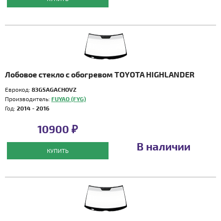
Лобовое стекло с обогревом TOYOTA HIGHLANDER
Еврокод:
83G5AGACHOVZ
Производитель:
FUYAO (FYG)
Год:
2014 - 2016
10900 ₽
В наличии
КУПИТЬ