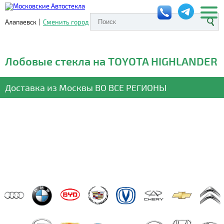
Алапаевск
|
Сменить город
Лобовые стекла на TOYOTA HIGHLANDER
Доставка из Москвы
ВО ВСЕ РЕГИОНЫ