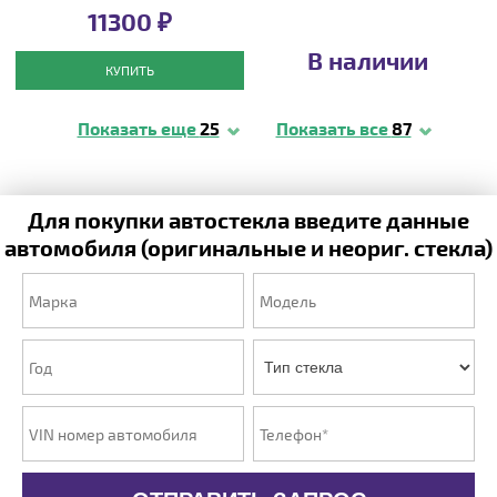
11300 ₽
В наличии
КУПИТЬ
Показать еще
25
Показать все
87
Для покупки автостекла введите данные
автомобиля (оригинальные и неориг. стекла)