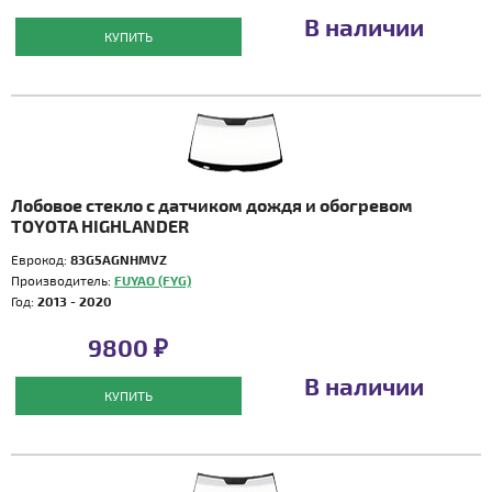
В наличии
КУПИТЬ
Лобовое стекло с датчиком дождя и обогревом
TOYOTA HIGHLANDER
Еврокод:
83G5AGNHMVZ
Производитель:
FUYAO (FYG)
Год:
2013 - 2020
9800 ₽
В наличии
КУПИТЬ