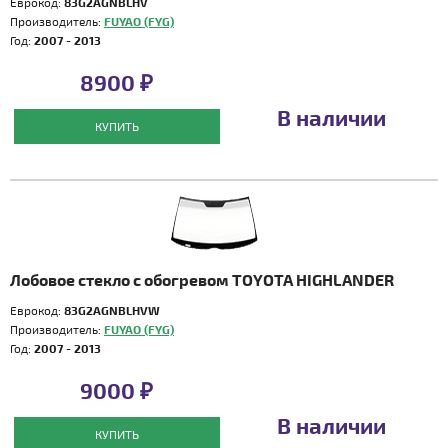
Еврокод:
83G2AGNBLHV
Производитель:
FUYAO (FYG)
Год:
2007 - 2013
8900 ₽
В наличии
КУПИТЬ
Лобовое стекло с обогревом TOYOTA HIGHLANDER
Еврокод:
83G2AGNBLHVW
Производитель:
FUYAO (FYG)
Год:
2007 - 2013
9000 ₽
В наличии
КУПИТЬ