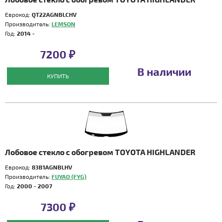
Еврокод:
QT22AGNBLCHV
Производитель:
LEMSON
Год:
2014 -
7200 ₽
В наличии
КУПИТЬ
Лобовое стекло с обогревом TOYOTA HIGHLANDER
Еврокод:
83B1AGNBLHV
Производитель:
FUYAO (FYG)
Год:
2000 - 2007
7300 ₽