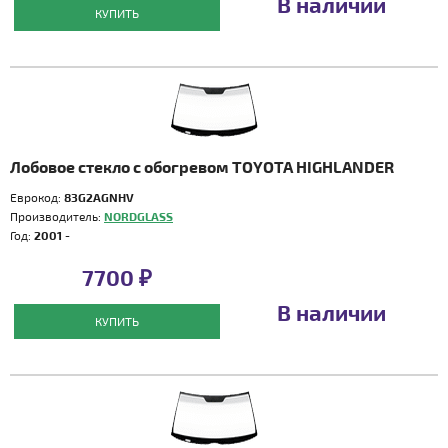
В наличии
КУПИТЬ
Лобовое стекло с обогревом TOYOTA HIGHLANDER
Еврокод:
83G2AGNHV
Производитель:
NORDGLASS
Год:
2001 -
7700 ₽
В наличии
КУПИТЬ