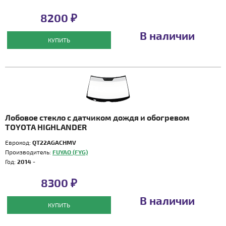
8200 ₽
В наличии
КУПИТЬ
Лобовое стекло с датчиком дождя и обогревом
TOYOTA HIGHLANDER
Еврокод:
QT22AGACHMV
Производитель:
FUYAO (FYG)
Год:
2014 -
8300 ₽
В наличии
КУПИТЬ