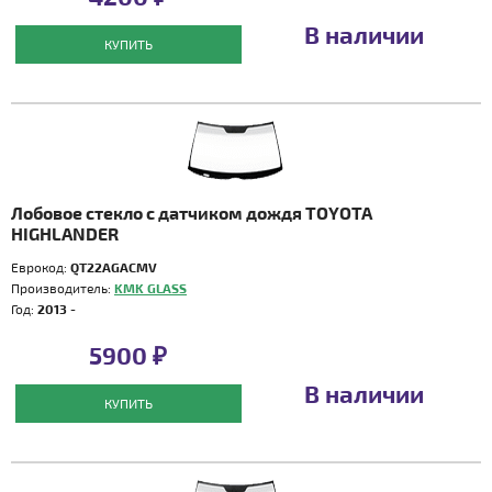
В наличии
КУПИТЬ
Лобовое стекло с датчиком дождя TOYOTA
HIGHLANDER
Еврокод:
QT22AGACMV
Производитель:
KMK GLASS
Год:
2013 -
5900 ₽
В наличии
КУПИТЬ