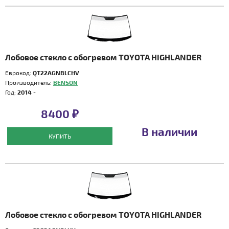
Лобовое стекло с обогревом TOYOTA HIGHLANDER
Еврокод:
QT22AGNBLCHV
Производитель:
BENSON
Год:
2014 -
8400 ₽
В наличии
КУПИТЬ
Лобовое стекло с обогревом TOYOTA HIGHLANDER