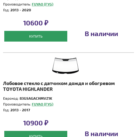
Производитель:
FUYAO (FYG)
Год:
2013 - 2020
10600 ₽
В наличии
КУПИТЬ
Лобовое стекло с датчиком дождя и обогревом
TOYOTA HIGHLANDER
Еврокод:
83G5AGACHMVZ1K
Производитель:
FUYAO (FYG)
Год:
2013 - 2017
10900 ₽
В наличии
КУПИТЬ