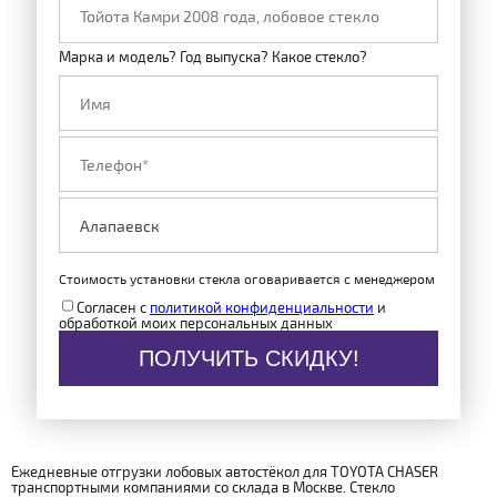
Марка и модель? Год выпуска? Какое стекло?
Стоимость установки стекла оговаривается с менеджером
Согласен с
политикой конфиденциальности
и
обработкой моих персональных данных
ПОЛУЧИТЬ СКИДКУ!
Ежедневные отгрузки лобовых автостёкол для TOYOTA CHASER
транспортными компаниями со склада в Москве. Стекло