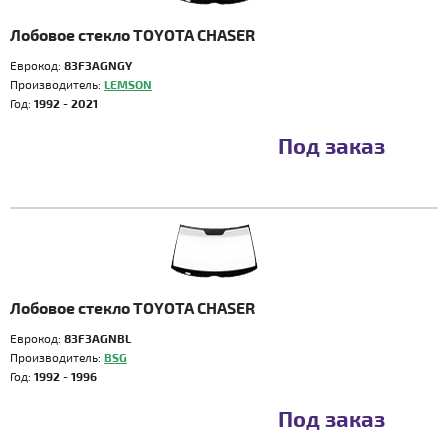
Лобовое стекло TOYOTA CHASER
Еврокод:
83F3AGNGY
Производитель:
LEMSON
Год:
1992 - 2021
Под заказ
Лобовое стекло TOYOTA CHASER
Еврокод:
83F3AGNBL
Производитель:
BSG
Год:
1992 - 1996
Под заказ