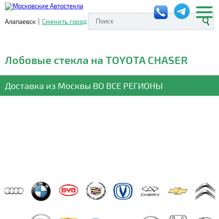
Алапаевск
|
Сменить город
Лобовые стекла на TOYOTA CHASER
Доставка из Москвы
ВО ВСЕ РЕГИОНЫ