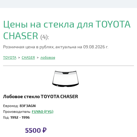
Цены на стекла для TOYOTA
CHASER
(4):
Розничная цена в рублях, актуальна на 09.08.2026 г.
TOYOTA
>
CHASER
>
лобовое
Лобовое стекло TOYOTA CHASER
Еврокод:
83F3AGN
Производитель:
FUYAO (FYG)
Год:
1992 - 1996
5500 ₽