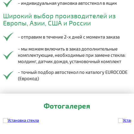
- индивидуальная упаковка автостекол в ящик
Широкий выбор производителей из
Европы, Азии, США и России
- отправим в течение 2-х дней с момента заказа
- мы можем включить в заказ дополнительные
комплектующие, необходимые при замене стекла:
молдинг, датчик дождя, установочный комплект
- точный подбор автостекол по каталогу EUROCODE
(Еврокод)
Фотогалерея