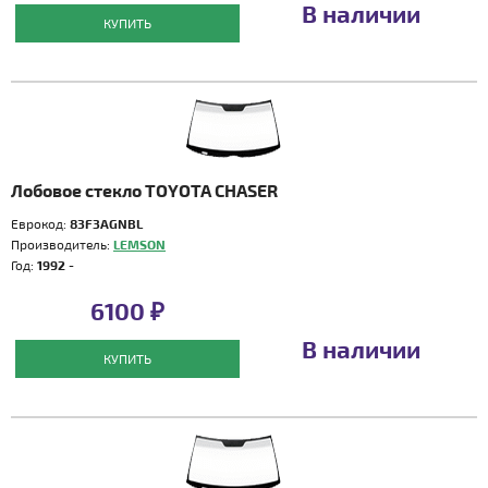
В наличии
КУПИТЬ
Лобовое стекло TOYOTA CHASER
Еврокод:
83F3AGNBL
Производитель:
LEMSON
Год:
1992 -
6100 ₽
В наличии
КУПИТЬ