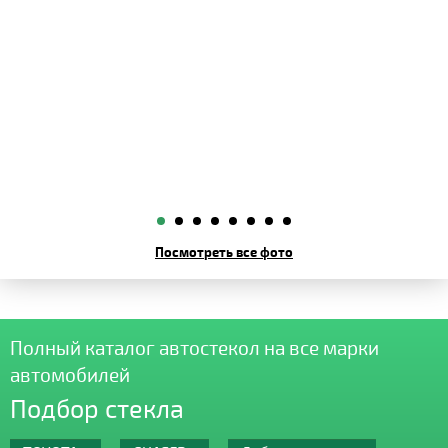
Посмотреть все фото
Полный каталог автостекол на все марки
автомобилей
Подбор стекла