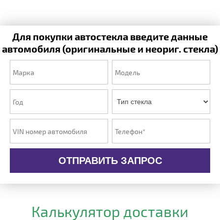
Для покупки автостекла введите данные
автомобиля (оригинальные и неориг. стекла)
ОТПРАВИТЬ ЗАПРОС
Калькулятор доставки