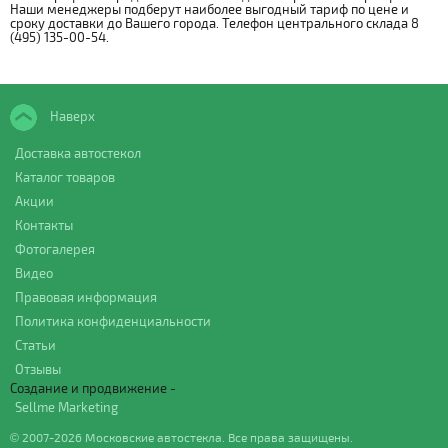
Наши менеджеры подберут наиболее выгодный тариф по цене и
сроку доставки до Вашего города. Телефон центрального склада 8
(495) 135-00-54.
Наверх
Доставка автостекол
Каталог товаров
Акции
Контакты
Фотогалерея
Видео
Правовая информация
Политика конфиденциальности
Статьи
Отзывы
Создание и продвижение -
Sellme Marketing
© 2007-2026 Московские автостекла. Все права защищены.