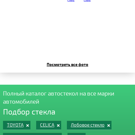
Посмотреть все фото
Полный каталог автостекол на все марки
автомобилей
Подбор стекла
TOYOTA
CELICA
Лобовое стекло