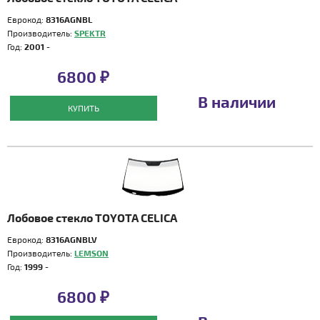
Еврокод:
8316AGNBL
Производитель:
SPEKTR
Год:
2001 -
6800 ₽
В наличии
КУПИТЬ
Лобовое стекло TOYOTA CELICA
Еврокод:
8316AGNBLV
Производитель:
LEMSON
Год:
1999 -
6800 ₽