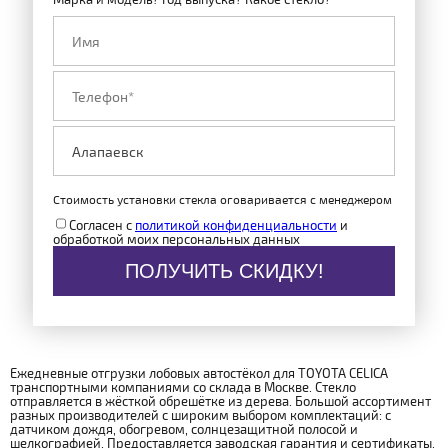
Стоимость установки стекла оговаривается с менеджером
Согласен с
политикой конфиденциальности
и
обработкой моих персональных данных
ПОЛУЧИТЬ СКИДКУ!
Ежедневные отгрузки лобовых автостёкол для TOYOTA CELICA
транспортными компаниями со склада в Москве. Стекло
отправляется в жёсткой обрешётке из дерева. Большой ассортимент
разных производителей с широким выбором комплектаций: с
датчиком дождя, обогревом, солнцезащитной полосой и
шелкографией. Предоставляется заводская гарантия и сертификаты.