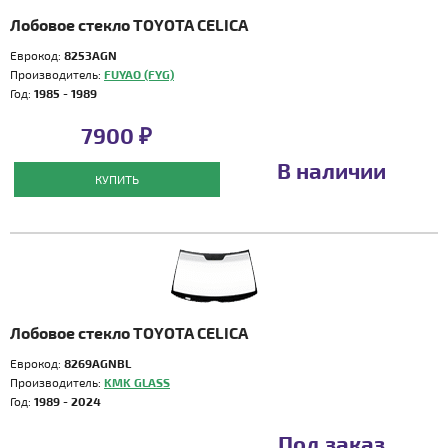
Лобовое стекло TOYOTA CELICA
Еврокод:
8253AGN
Производитель:
FUYAO (FYG)
Год:
1985 - 1989
7900 ₽
В наличии
КУПИТЬ
Лобовое стекло TOYOTA CELICA
Еврокод:
8269AGNBL
Производитель:
KMK GLASS
Год:
1989 - 2024
Под заказ