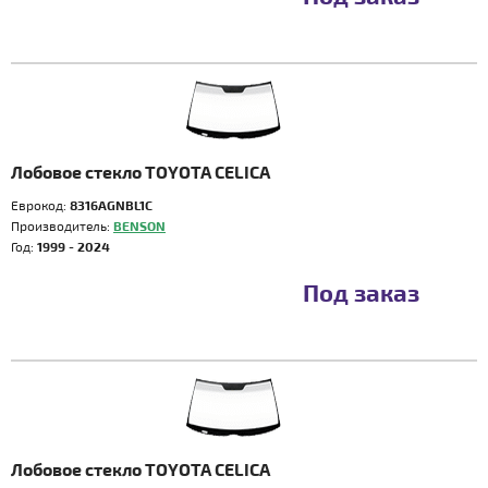
Лобовое стекло TOYOTA CELICA
Еврокод:
8316AGNBL1C
Производитель:
BENSON
Год:
1999 - 2024
Под заказ
Лобовое стекло TOYOTA CELICA