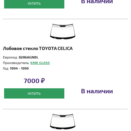
В наличии
КУПИТЬ
Лобовое стекло TOYOTA CELICA
Еврокод:
8286AGNBL
Производитель:
KMK GLASS
Год:
1994 - 1999
7000 ₽
В наличии
КУПИТЬ