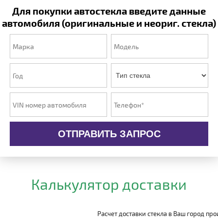
Для покупки автостекла введите данные
автомобиля (оригинальные и неориг. стекла)
ОТПРАВИТЬ ЗАПРОС
Калькулятор доставки
Расчет доставки стекла в Ваш город пр