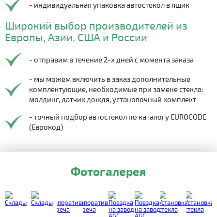
- индивидуальная упаковка автостекол в ящик
Широкий выбор производителей из
Европы, Азии, США и России
- отправим в течение 2-х дней с момента заказа
- мы можем включить в заказ дополнительные
комплектующие, необходимые при замене стекла:
молдинг, датчик дождя, установочный комплект
- точный подбор автостекол по каталогу EUROCODE
(Еврокод)
Фотогалерея