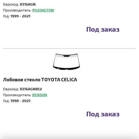
Еврокод:
8316AGN
Производитель:
PILKINGTON
Год:
1999 - 2021
Под заказ
Лобовое стекло TOYOTA CELICA
Еврокод:
8316AGNBLV
Производитель:
BENSON
Год:
1998 - 2021
Под заказ