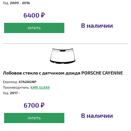
Год:
2009 - 2016
6400 ₽
В наличии
КУПИТЬ
Лобовое стекло с датчиком дождя PORSCHE CAYENNE
Еврокод:
6742AGNP
Производитель:
KMK GLASS
Год:
2017 -
6700 ₽
В наличии
КУПИТЬ