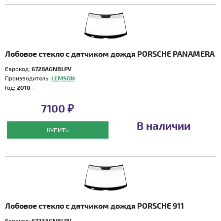
Лобовое стекло с датчиком дождя PORSCHE PANAMERA
Еврокод:
6728AGNBLPV
Производитель:
LEMSON
Год:
2010 -
7100 ₽
В наличии
КУПИТЬ
Лобовое стекло с датчиком дождя PORSCHE 911
Еврокод:
6723AGNBLPV