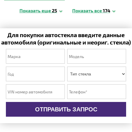
Показать еще
25
Показать все
174
Для покупки автостекла введите данные
автомобиля (оригинальные и неориг. стекла)
ОТПРАВИТЬ ЗАПРОС