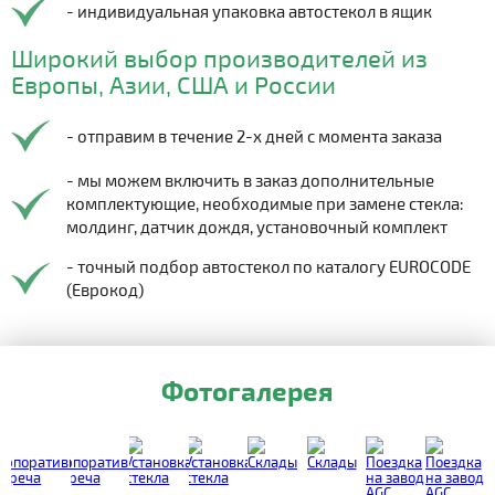
- индивидуальная упаковка автостекол в ящик
Широкий выбор производителей из
Европы, Азии, США и России
- отправим в течение 2-х дней с момента заказа
- мы можем включить в заказ дополнительные
комплектующие, необходимые при замене стекла:
молдинг, датчик дождя, установочный комплект
- точный подбор автостекол по каталогу EUROCODE
(Еврокод)
Фотогалерея