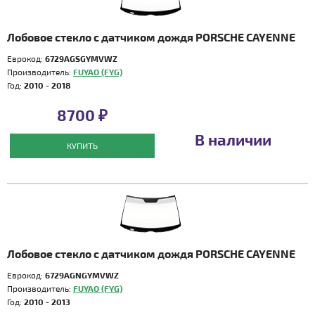
Лобовое стекло с датчиком дождя PORSCHE CAYENNE
Еврокод:
6729AGSGYMVWZ
Производитель:
FUYAO (FYG)
Год:
2010 - 2018
8700 ₽
В наличии
КУПИТЬ
Лобовое стекло с датчиком дождя PORSCHE CAYENNE
Еврокод:
6729AGNGYMVWZ
Производитель:
FUYAO (FYG)
Год:
2010 - 2013