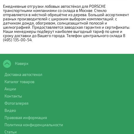
Ежедневные отгрузки лобовых автостёкол для PORSCHE
транспортными компаниями со склада в Москве. Стекло
отправляется в жёсткой обрешётке из дерева. Большой ассортимент
разных производителей с широким выбором комплектаций: с
датчиком дождя, обогревом, солнцезащитной полосой и
шелкографией. Предоставляется заводская гарантия и сертификаты.
Наши менеджеры подберут наиболее выгодный тариф по цене и
сроку доставки до Вашего города. Телефон центрального склада 8
(495) 135-00-54.
Наверх
Доставка автостекол
Каталог товаров
Акции
Контакты
Фотогалерея
Видео
Правовая информация
Политика конфиденциальности
Статьи