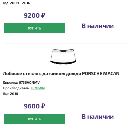
Год:
2009 - 2016
9200 ₽
В наличии
КУПИТЬ
Лобовое стекло с датчиком дождя PORSCHE MACAN
Еврокод:
6736AGNMV
Производитель:
LEMSON
Год:
2010 -
9600 ₽
В наличии
КУПИТЬ