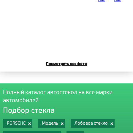
Посмотреть все фото
Полный каталог автостекол на все марки
автомобилей
Подбор стекла
PORSCHE
Модель
Лобовое стекло