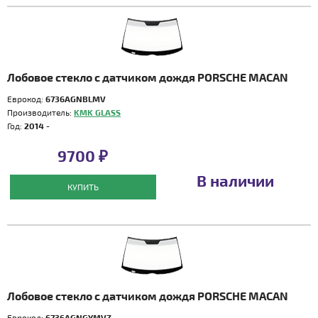
Лобовое стекло с датчиком дождя PORSCHE MACAN
Еврокод:
6736AGNBLMV
Производитель:
KMK GLASS
Год:
2014 -
9700 ₽
В наличии
КУПИТЬ
Лобовое стекло с датчиком дождя PORSCHE MACAN
Еврокод:
6736AGNGYMVZ