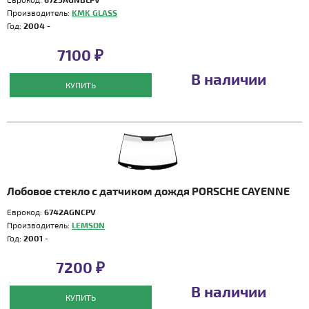
Производитель:
KMK GLASS
Год:
2004 -
7100 ₽
В наличии
КУПИТЬ
Лобовое стекло с датчиком дождя PORSCHE CAYENNE
Еврокод:
6742AGNCPV
Производитель:
LEMSON
Год:
2001 -
7200 ₽
В наличии
КУПИТЬ