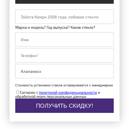
Марка и модель? Год выпуска? Какое стекло?
Стоимость установки стекла оговаривается с менеджером
Согласен с
политикой конфиденциальности
и
обработкой моих персональных данных
ПОЛУЧИТЬ СКИДКУ!