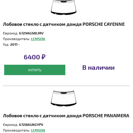
Лобовое стекло с датчиком дождя PORSCHE CAYENNE
Еврокод:
6729AGSBLMV
Производитель:
LEMSON
Год:
2011 -
6400 ₽
В наличии
КУПИТЬ
Лобовое стекло с датчиком дождя PORSCHE PANAMERA
Еврокод:
6728AGNGYPV
Производитель:
LEMSON