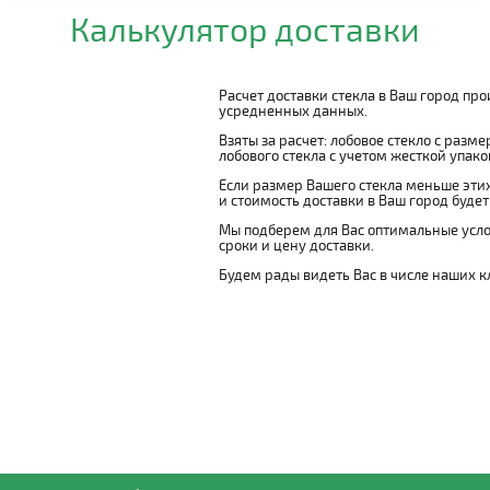
Калькулятор доставки
Расчет доставки стекла в Ваш город пр
усредненных данных.
Взяты за расчет: лобовое стекло с разм
лобового стекла с учетом жесткой упаковк
Если размер Вашего стекла меньше этих
и стоимость доставки в Ваш город буде
Мы подберем для Вас оптимальные усло
сроки и цену доставки.
Будем рады видеть Вас в числе наших к