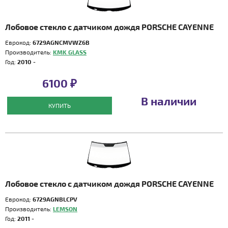
Лобовое стекло с датчиком дождя PORSCHE CAYENNE
Еврокод:
6729AGNCMVWZ6B
Производитель:
KMK GLASS
Год:
2010 -
6100 ₽
В наличии
КУПИТЬ
Лобовое стекло с датчиком дождя PORSCHE CAYENNE
Еврокод:
6729AGNBLCPV
Производитель:
LEMSON
Год:
2011 -