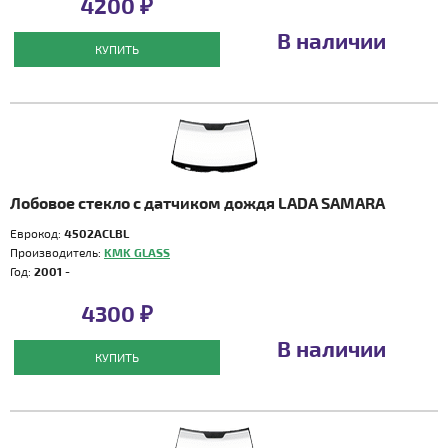
4200 ₽
В наличии
КУПИТЬ
Лобовое стекло с датчиком дождя LADA SAMARA
Еврокод:
4502ACLBL
Производитель:
KMK GLASS
Год:
2001 -
4300 ₽
В наличии
КУПИТЬ