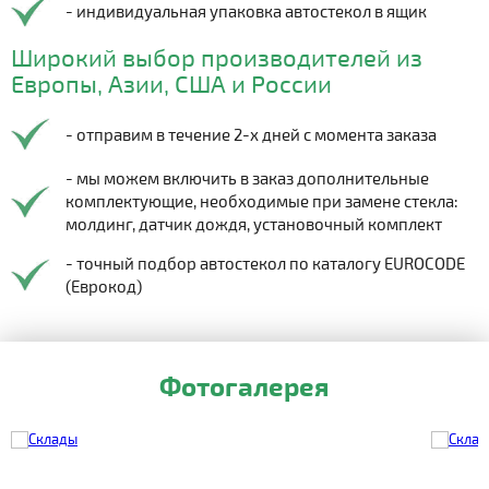
- индивидуальная упаковка автостекол в ящик
Широкий выбор производителей из
Европы, Азии, США и России
- отправим в течение 2-х дней с момента заказа
- мы можем включить в заказ дополнительные
комплектующие, необходимые при замене стекла:
молдинг, датчик дождя, установочный комплект
- точный подбор автостекол по каталогу EUROCODE
(Еврокод)
Фотогалерея