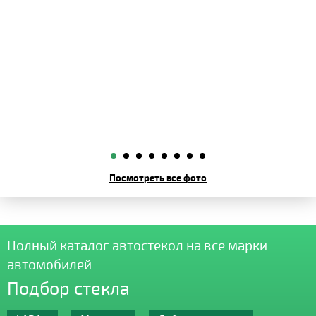
Посмотреть все фото
Полный каталог автостекол на все марки
автомобилей
Подбор стекла