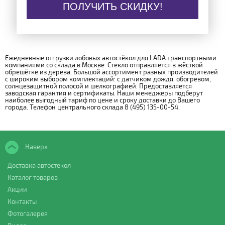
ПОЛУЧИТЬ СКИДКУ!
Ежедневные отгрузки лобовых автостёкол для LADA транспортными
компаниями со склада в Москве. Стекло отправляется в жёсткой
обрешётке из дерева. Большой ассортимент разных производителей
с широким выбором комплектаций: с датчиком дождя, обогревом,
солнцезащитной полосой и шелкографией. Предоставляется
заводская гарантия и сертификаты. Наши менеджеры подберут
наиболее выгодный тариф по цене и сроку доставки до Вашего
города. Телефон центрального склада 8 (495) 135-00-54.
Наверх
Доставка автостекол
Каталог товаров
Акции
Контакты
Фотогалерея