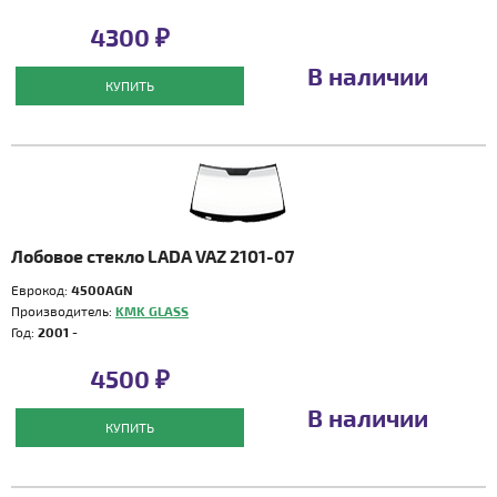
4300 ₽
В наличии
КУПИТЬ
Лобовое стекло LADA VAZ 2101-07
Еврокод:
4500AGN
Производитель:
KMK GLASS
Год:
2001 -
4500 ₽
В наличии
КУПИТЬ