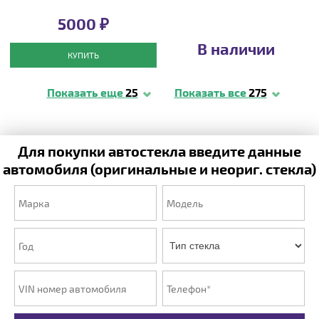
5000 ₽
В наличии
КУПИТЬ
Показать еще
25
Показать все
275
Для покупки автостекла введите данные
автомобиля (оригинальные и неориг. стекла)