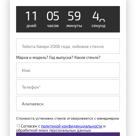
1
1
0
5
5
9
4
8
Марка и модель? Год выпуска? Какое стекло?
Стоимость установки стекла оговаривается с менеджером
Согласен с
политикой конфиденциальности
и
обработкой моих персональных данных