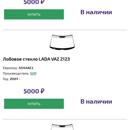
5000 ₽
В наличии
КУПИТЬ
Лобовое стекло LADA VAZ 2123
Еврокод:
4544ACL
Производитель:
БОР
Год:
2001 -
5000 ₽
В наличии
КУПИТЬ