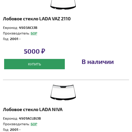
Лобовое стекло LADA VAZ 2110
Еврокод:
4503ACL1B
Производитель:
БОР
Год:
2001 -
5000 ₽
В наличии
КУПИТЬ
Лобовое стекло LADA NIVA
Еврокод:
4501ACLBL1B
Производитель:
БОР
Год:
2001 -