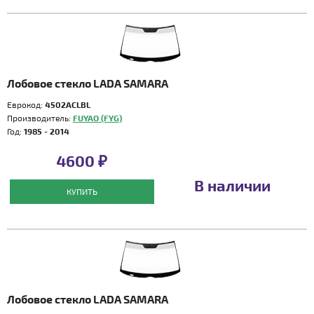
Лобовое стекло LADA SAMARA
Еврокод:
4502ACLBL
Производитель:
FUYAO (FYG)
Год:
1985 - 2014
4600 ₽
В наличии
КУПИТЬ
Лобовое стекло LADA SAMARA