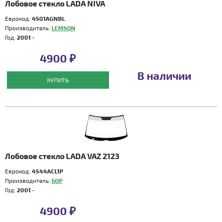
Лобовое стекло LADA NIVA
Еврокод:
4501AGNBL
Производитель:
LEMSON
Год:
2001 -
4900 ₽
В наличии
КУПИТЬ
Лобовое стекло LADA VAZ 2123
Еврокод:
4544ACL1P
Производитель:
БОР
Год:
2001 -
4900 ₽