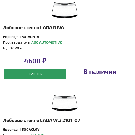
Лобовое стекло LADA NIVA
Еврокод:
4501AGN1B
Производитель:
AGC AUTOMOTIVE
Год:
2020 -
4600 ₽
В наличии
КУПИТЬ
Лобовое стекло LADA VAZ 2101-07
Еврокод:
4500ACLGY