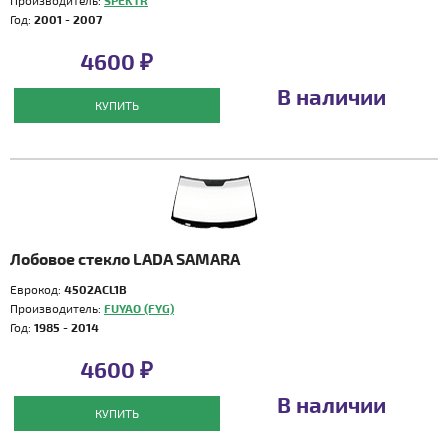
Производитель:
SPEKTR
Год:
2001 - 2007
4600 ₽
В наличии
КУПИТЬ
Лобовое стекло LADA SAMARA
Еврокод:
4502ACL1B
Производитель:
FUYAO (FYG)
Год:
1985 - 2014
4600 ₽
В наличии
КУПИТЬ