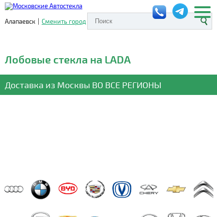
Алапаевск
|
Сменить город
Лобовые стекла на LADA
Доставка из Москвы
ВО ВСЕ РЕГИОНЫ