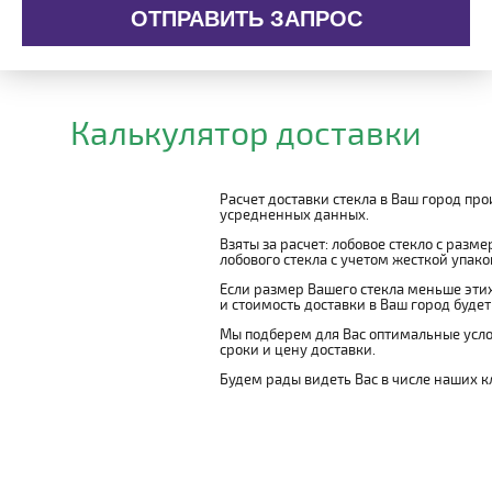
ОТПРАВИТЬ ЗАПРОС
Калькулятор доставки
Расчет доставки стекла в Ваш город пр
усредненных данных.
Взяты за расчет: лобовое стекло с разм
лобового стекла с учетом жесткой упаковк
Если размер Вашего стекла меньше этих
и стоимость доставки в Ваш город буде
Мы подберем для Вас оптимальные усло
сроки и цену доставки.
Будем рады видеть Вас в числе наших к