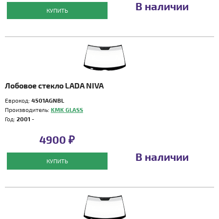
В наличии
КУПИТЬ
Лобовое стекло LADA NIVA
Еврокод:
4501AGNBL
Производитель:
KMK GLASS
Год:
2001 -
4900 ₽
В наличии
КУПИТЬ