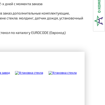
2-х дней с момента заказа
 в заказ дополнительные комплектующие,
не стекла: молдинг, датчик дождя, установочный
стекол по каталогу EUROCODE (Еврокод)