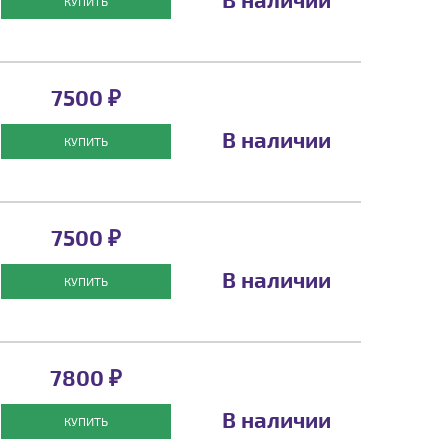
КУПИТЬ
7500 ₽
В наличии
КУПИТЬ
7500 ₽
В наличии
КУПИТЬ
7800 ₽
В наличии
КУПИТЬ