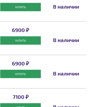
В наличии
КУПИТЬ
6900 ₽
В наличии
КУПИТЬ
6900 ₽
В наличии
КУПИТЬ
7100 ₽
В наличии