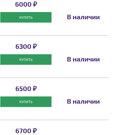
6000 ₽
В наличии
КУПИТЬ
6300 ₽
В наличии
КУПИТЬ
6500 ₽
В наличии
КУПИТЬ
6700 ₽