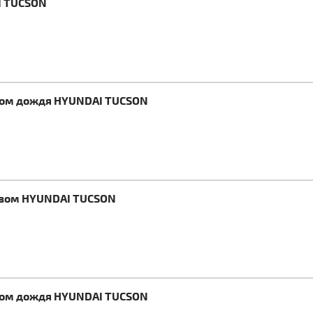
I TUCSON
иком дождя HYUNDAI TUCSON
ревом HYUNDAI TUCSON
иком дождя HYUNDAI TUCSON