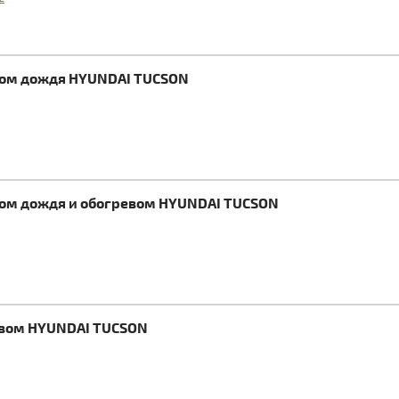
иком дождя HYUNDAI TUCSON
иком дождя и обогревом HYUNDAI TUCSON
ревом HYUNDAI TUCSON