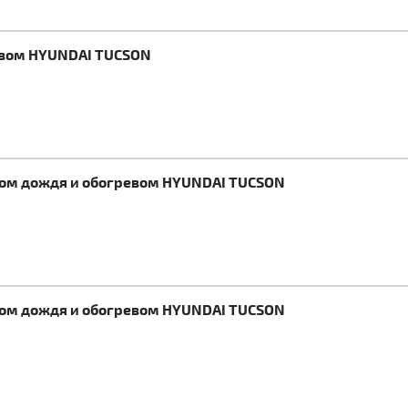
ревом HYUNDAI TUCSON
иком дождя и обогревом HYUNDAI TUCSON
иком дождя и обогревом HYUNDAI TUCSON