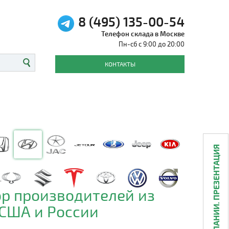
8 (495) 135-00-54
Телефон склада в Москве
Пн-сб с 9:00 до 20:00
КОНТАКТЫ
О КОМПАНИИ. ПРЕЗЕНТАЦИЯ
р производителей из
 США и России