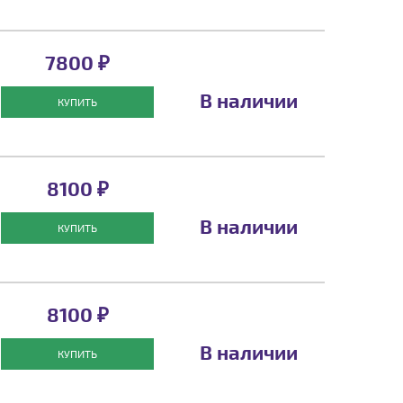
7800 ₽
В наличии
КУПИТЬ
8100 ₽
В наличии
КУПИТЬ
8100 ₽
В наличии
КУПИТЬ