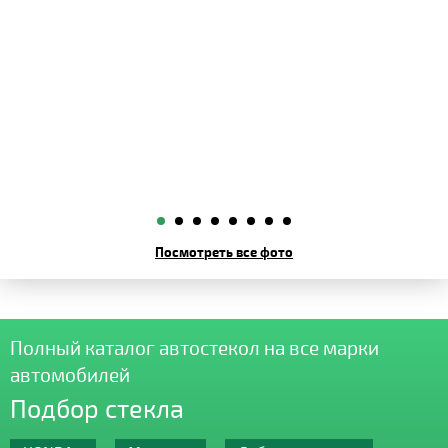
Посмотреть все фото
Полный каталог автостекол на все марки
автомобилей
Подбор стекла