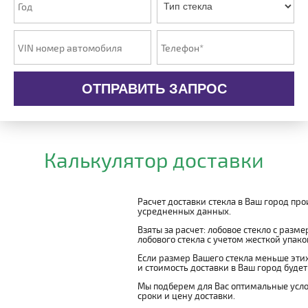
ОТПРАВИТЬ ЗАПРОС
Калькулятор доставки
Расчет доставки стекла в Ваш город пр
усредненных данных.
Взяты за расчет: лобовое стекло с разм
лобового стекла с учетом жесткой упаковк
Если размер Вашего стекла меньше этих
и стоимость доставки в Ваш город буде
Мы подберем для Вас оптимальные усло
сроки и цену доставки.