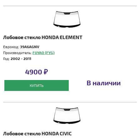
Лобовое стекло HONDA ELEMENT
Еврокод:
39A6AGNV
Производитель:
FUYAO (FYG)
Год:
2002 - 2011
4900 ₽
В наличии
КУПИТЬ
Лобовое стекло HONDA CIVIC