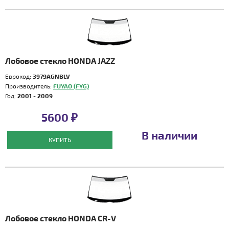
Лобовое стекло HONDA JAZZ
Еврокод:
3979AGNBLV
Производитель:
FUYAO (FYG)
Год:
2001 - 2009
5600 ₽
В наличии
КУПИТЬ
Лобовое стекло HONDA CR-V