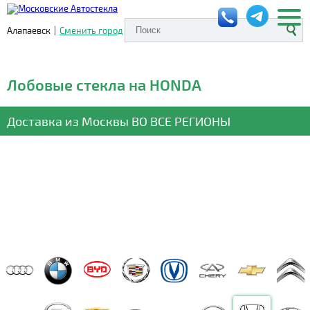
Алапаевск
|
Сменить город
Лобовые стекла на HONDA
Доставка из Москвы
ВО ВСЕ РЕГИОНЫ