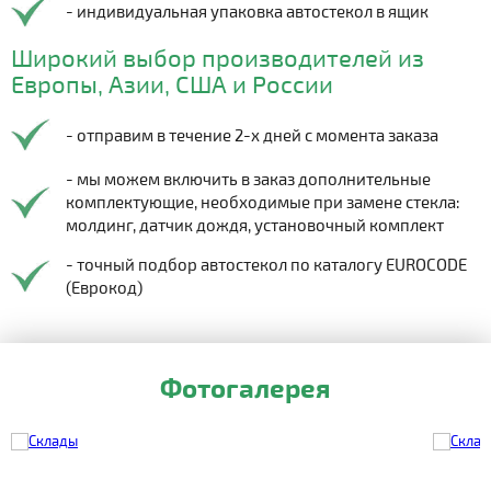
- индивидуальная упаковка автостекол в ящик
Широкий выбор производителей из
Европы, Азии, США и России
- отправим в течение 2-х дней с момента заказа
- мы можем включить в заказ дополнительные
комплектующие, необходимые при замене стекла:
молдинг, датчик дождя, установочный комплект
- точный подбор автостекол по каталогу EUROCODE
(Еврокод)
Фотогалерея