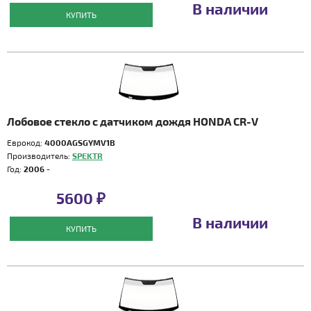
В наличии
КУПИТЬ
Лобовое стекло с датчиком дождя HONDA CR-V
Еврокод:
4000AGSGYMV1B
Производитель:
SPEKTR
Год:
2006 -
5600 ₽
В наличии
КУПИТЬ