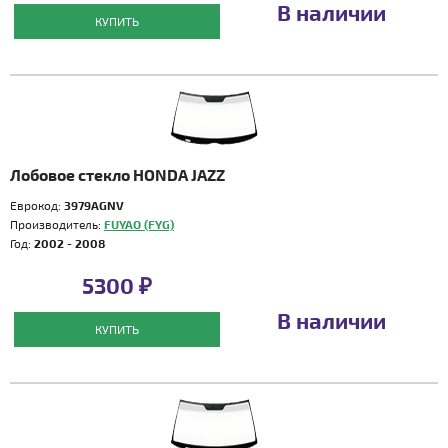
В наличии
КУПИТЬ
Лобовое стекло HONDA JAZZ
Еврокод:
3979AGNV
Производитель:
FUYAO (FYG)
Год:
2002 - 2008
5300 ₽
В наличии
КУПИТЬ