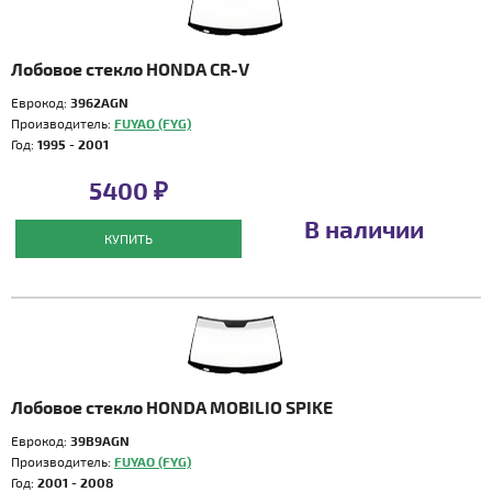
Лобовое стекло HONDA CR-V
Еврокод:
3962AGN
Производитель:
FUYAO (FYG)
Год:
1995 - 2001
5400 ₽
В наличии
КУПИТЬ
Лобовое стекло HONDA MOBILIO SPIKE
Еврокод:
39B9AGN
Производитель:
FUYAO (FYG)
Год:
2001 - 2008