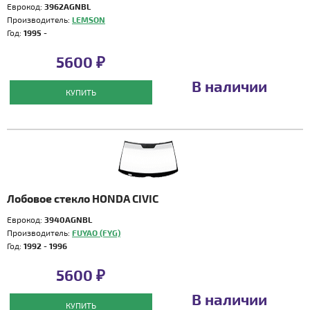
Еврокод:
3962AGNBL
Производитель:
LEMSON
Год:
1995 -
5600 ₽
В наличии
КУПИТЬ
Лобовое стекло HONDA CIVIC
Еврокод:
3940AGNBL
Производитель:
FUYAO (FYG)
Год:
1992 - 1996
5600 ₽
В наличии
КУПИТЬ