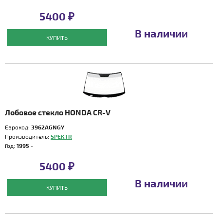
5400 ₽
В наличии
КУПИТЬ
Лобовое стекло HONDA CR-V
Еврокод:
3962AGNGY
Производитель:
SPEKTR
Год:
1995 -
5400 ₽
В наличии
КУПИТЬ