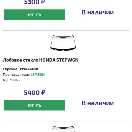
5300 ₽
В наличии
КУПИТЬ
Лобовое стекло HONDA STEPWGN
Еврокод:
3994AGNBL
Производитель:
LEMSON
Год:
1996 -
5400 ₽
В наличии
КУПИТЬ