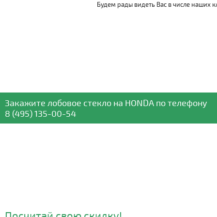
Будем рады видеть Вас в числе наших к
Закажите лобовое стекло
на HONDA
по телефону
8 (495) 135-00-54
Посчитай свою скидку!