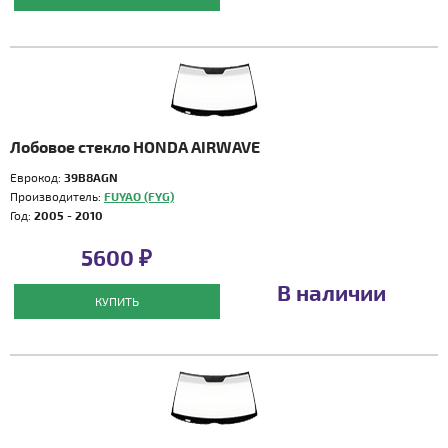
Лобовое стекло HONDA AIRWAVE
Еврокод:
39B8AGN
Производитель:
FUYAO (FYG)
Год:
2005 - 2010
5600 ₽
В наличии
КУПИТЬ