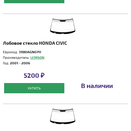
Лобовое стекло HONDA CIVIC
Еврокод:
3980AGNGYV
Производитель:
LEMSON
Год:
2001 - 2006
5200 ₽
В наличии
КУПИТЬ