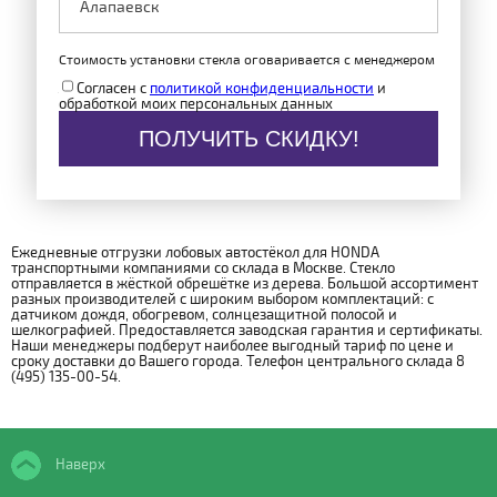
Стоимость установки стекла оговаривается с менеджером
Согласен с
политикой конфиденциальности
и
обработкой моих персональных данных
ПОЛУЧИТЬ СКИДКУ!
Ежедневные отгрузки лобовых автостёкол для HONDA
транспортными компаниями со склада в Москве. Стекло
отправляется в жёсткой обрешётке из дерева. Большой ассортимент
разных производителей с широким выбором комплектаций: с
датчиком дождя, обогревом, солнцезащитной полосой и
шелкографией. Предоставляется заводская гарантия и сертификаты.
Наши менеджеры подберут наиболее выгодный тариф по цене и
сроку доставки до Вашего города. Телефон центрального склада 8
(495) 135-00-54.
Наверх