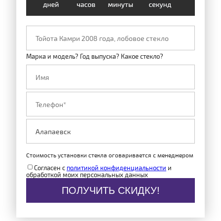
Марка и модель? Год выпуска? Какое стекло?
Стоимость установки стекла оговаривается с менеджером
Согласен с
политикой конфиденциальности
и
обработкой моих персональных данных
ПОЛУЧИТЬ СКИДКУ!