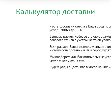
Калькулятор доставки
Расчет доставки стекла в Ваш город пр
усредненных данных.
Взяты за расчет: лобовое стекло с разм
лобового стекла с учетом жесткой упаковк
Если размер Вашего стекла меньше этих
и стоимость доставки в Ваш город буде
Мы подберем для Вас оптимальные усло
сроки и цену доставки.
Будем рады видеть Вас в числе наших к