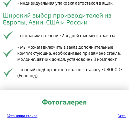
- индивидуальная упаковка автостекол в ящик
Широкий выбор производителей из
Европы, Азии, США и России
- отправим в течение 2-х дней с момента заказа
- мы можем включить в заказ дополнительные
комплектующие, необходимые при замене стекла:
молдинг, датчик дождя, установочный комплект
- точный подбор автостекол по каталогу EUROCODE
(Еврокод)
Фотогалерея