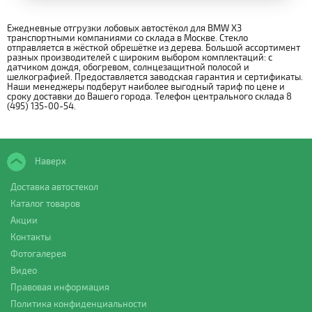
Ежедневные отгрузки лобовых автостёкол для BMW X3
транспортными компаниями со склада в Москве. Стекло
отправляется в жёсткой обрешётке из дерева. Большой ассортимент
разных производителей с широким выбором комплектаций: с
датчиком дождя, обогревом, солнцезащитной полосой и
шелкографией. Предоставляется заводская гарантия и сертификаты.
Наши менеджеры подберут наиболее выгодный тариф по цене и
сроку доставки до Вашего города. Телефон центрального склада 8
(495) 135-00-54.
Наверх
Доставка автостекол
Каталог товаров
Акции
Контакты
Фотогалерея
Видео
Правовая информация
Политика конфиденциальности