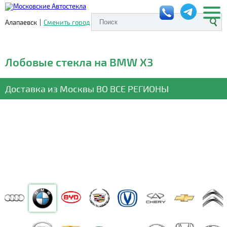
Алапаевск
|
Сменить город
Лобовые стекла на BMW X3
Доставка из Москвы
ВО ВСЕ РЕГИОНЫ