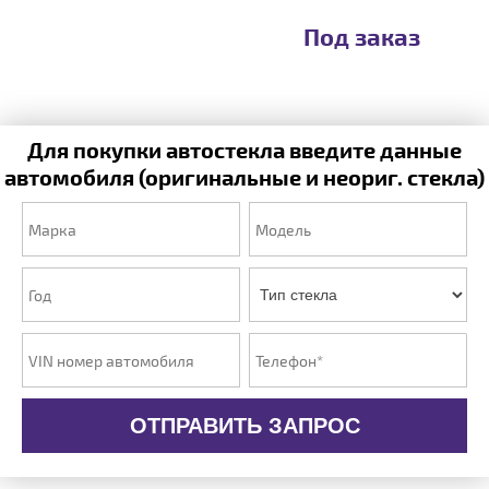
Под заказ
Для покупки автостекла введите данные
автомобиля (оригинальные и неориг. стекла)
ОТПРАВИТЬ ЗАПРОС