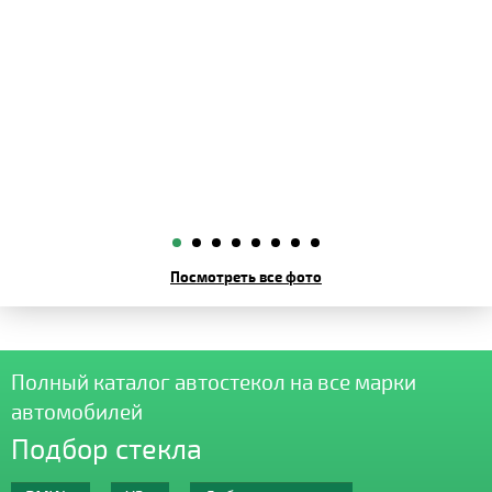
Посмотреть все фото
Полный каталог автостекол на все марки
автомобилей
Подбор стекла