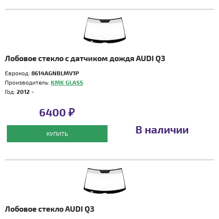
Лобовое стекло с датчиком дождя AUDI Q3
Еврокод:
8614AGNBLMV1P
Производитель:
KMK GLASS
Год:
2012 -
6400 ₽
В наличии
КУПИТЬ
Лобовое стекло AUDI Q3