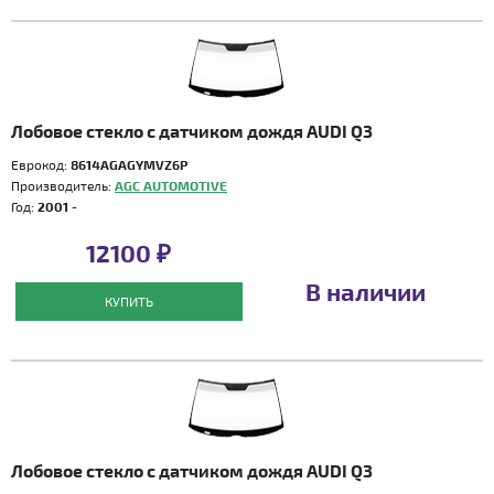
Лобовое стекло с датчиком дождя AUDI Q3
Еврокод:
8614AGAGYMVZ6P
Производитель:
AGC AUTOMOTIVE
Год:
2001 -
12100 ₽
В наличии
КУПИТЬ
Лобовое стекло с датчиком дождя AUDI Q3