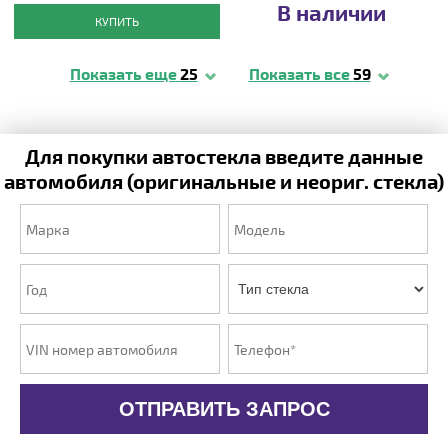
В наличии
КУПИТЬ
Показать еще
25
Показать все
59
Для покупки автостекла введите данные
автомобиля (оригинальные и неориг. стекла)
ОТПРАВИТЬ ЗАПРОС