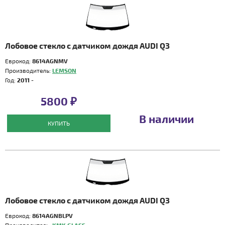
Лобовое стекло с датчиком дождя AUDI Q3
Еврокод:
8614AGNMV
Производитель:
LEMSON
Год:
2011 -
5800 ₽
В наличии
КУПИТЬ
Лобовое стекло с датчиком дождя AUDI Q3
Еврокод:
8614AGNBLPV