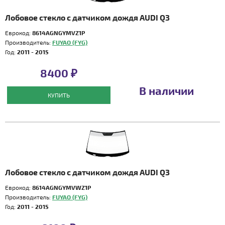
Лобовое стекло с датчиком дождя AUDI Q3
Еврокод:
8614AGNGYMVZ1P
Производитель:
FUYAO (FYG)
Год:
2011 - 2015
8400 ₽
В наличии
КУПИТЬ
Лобовое стекло с датчиком дождя AUDI Q3
Еврокод:
8614AGNGYMVWZ1P
Производитель:
FUYAO (FYG)
Год:
2011 - 2015