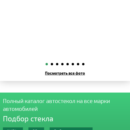
Посмотреть все фото
Полный каталог автостекол на все марки
автомобилей
Подбор стекла