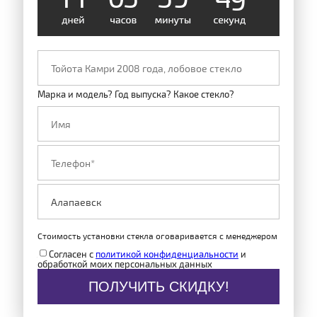
Марка и модель? Год выпуска? Какое стекло?
Стоимость установки стекла оговаривается с менеджером
Согласен с
политикой конфиденциальности
и
обработкой моих персональных данных
ПОЛУЧИТЬ СКИДКУ!