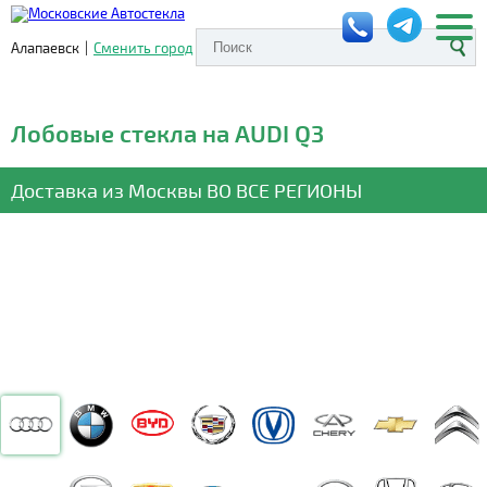
Алапаевск
|
Сменить город
Лобовые стекла на AUDI Q3
Доставка из Москвы
ВО ВСЕ РЕГИОНЫ