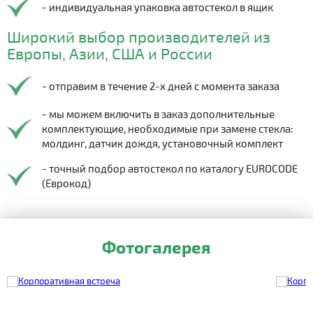
- индивидуальная упаковка автостекол в ящик
Широкий выбор производителей из
Европы, Азии, США и России
- отправим в течение 2-х дней с момента заказа
- мы можем включить в заказ дополнительные
комплектующие, необходимые при замене стекла:
молдинг, датчик дождя, установочный комплект
- точный подбор автостекол по каталогу EUROCODE
(Еврокод)
Фотогалерея