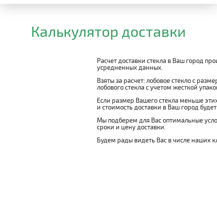
Калькулятор доставки
Расчет доставки стекла в Ваш город пр
усредненных данных.
Взяты за расчет: лобовое стекло с разм
лобового стекла с учетом жесткой упаковк
Если размер Вашего стекла меньше этих
и стоимость доставки в Ваш город буде
Мы подберем для Вас оптимальные усло
сроки и цену доставки.
Будем рады видеть Вас в числе наших к