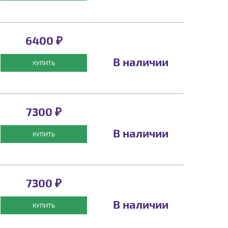
6400 ₽
В наличии
КУПИТЬ
7300 ₽
В наличии
КУПИТЬ
7300 ₽
В наличии
КУПИТЬ