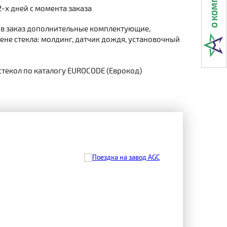
2-х дней с момента заказа
 в заказ дополнительные комплектующие,
не стекла: молдинг, датчик дождя, установочный
стекол по каталогу EUROCODE (Еврокод)