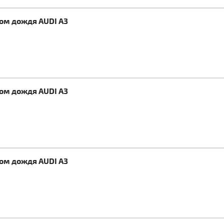
ком дождя AUDI A3
ком дождя AUDI A3
ком дождя AUDI A3