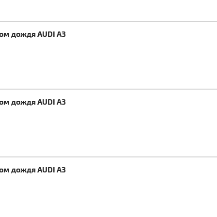
ком дождя AUDI A3
ком дождя AUDI A3
ком дождя AUDI A3