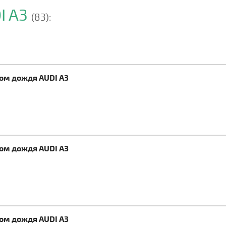
I A3
(83):
ком дождя AUDI A3
ком дождя AUDI A3
ком дождя AUDI A3