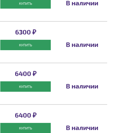
В наличии
КУПИТЬ
6300 ₽
В наличии
КУПИТЬ
6400 ₽
В наличии
КУПИТЬ
6400 ₽
В наличии
КУПИТЬ