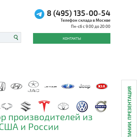
8 (495) 135-00-54
Телефон склада в Москве
Пн-сб с 9:00 до 20:00
КОНТАКТЫ
О КОМПАНИИ. ПРЕЗЕНТАЦИЯ
р производителей из
 США и России