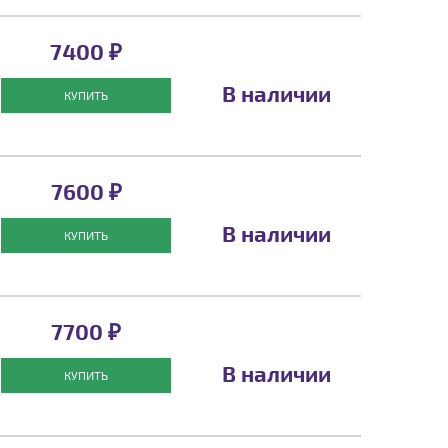
7400 ₽
В наличии
КУПИТЬ
7600 ₽
В наличии
КУПИТЬ
7700 ₽
В наличии
КУПИТЬ