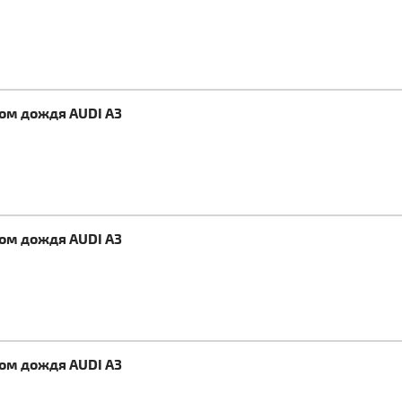
ком дождя AUDI A3
ком дождя AUDI A3
ком дождя AUDI A3