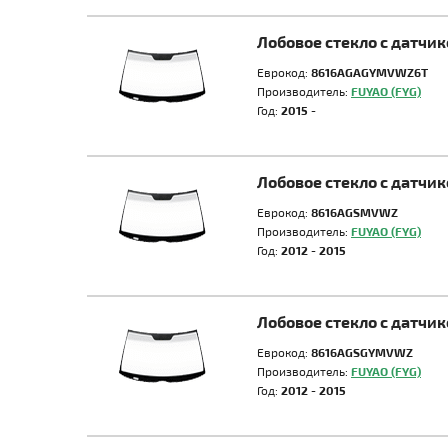
Лобовое стекло с датчи
Еврокод:
8616AGAGYMVWZ6T
Производитель:
FUYAO (FYG)
Год:
2015 -
Лобовое стекло с датчи
Еврокод:
8616AGSMVWZ
Производитель:
FUYAO (FYG)
Год:
2012 - 2015
Лобовое стекло с датчи
Еврокод:
8616AGSGYMVWZ
Производитель:
FUYAO (FYG)
Год:
2012 - 2015