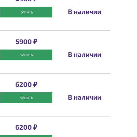
В наличии
КУПИТЬ
5900 ₽
В наличии
КУПИТЬ
6200 ₽
В наличии
КУПИТЬ
6200 ₽