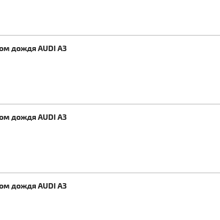
ком дождя AUDI A3
ком дождя AUDI A3
ком дождя AUDI A3