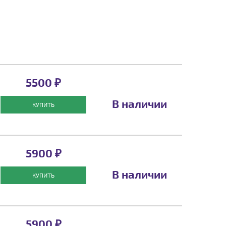
5500 ₽
В наличии
КУПИТЬ
5900 ₽
В наличии
КУПИТЬ
5900 ₽