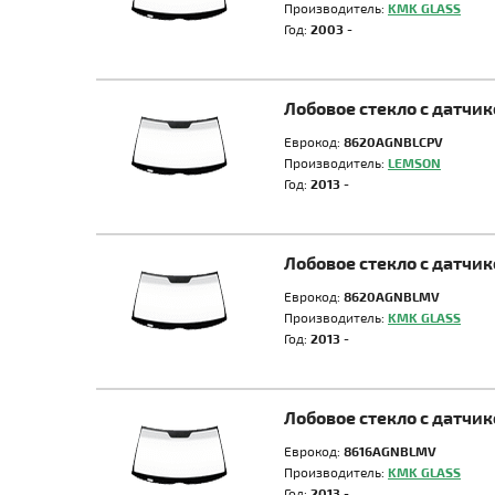
Производитель:
KMK GLASS
Год:
2003 -
Лобовое стекло с датчи
Еврокод:
8620AGNBLCPV
Производитель:
LEMSON
Год:
2013 -
Лобовое стекло с датчи
Еврокод:
8620AGNBLMV
Производитель:
KMK GLASS
Год:
2013 -
Лобовое стекло с датчи
Еврокод:
8616AGNBLMV
Производитель:
KMK GLASS
Год:
2013 -