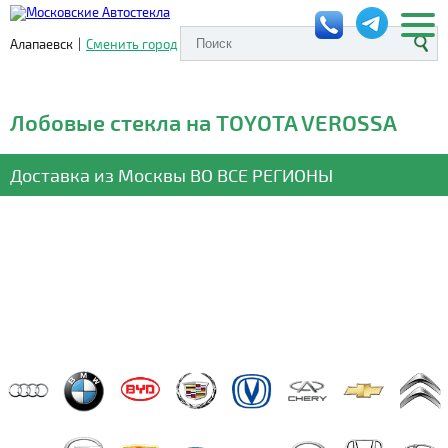
Алапаевск
|
Сменить город
Лобовые стекла на TOYOTA VEROSSA
Доставка из Москвы
ВО ВСЕ РЕГИОНЫ