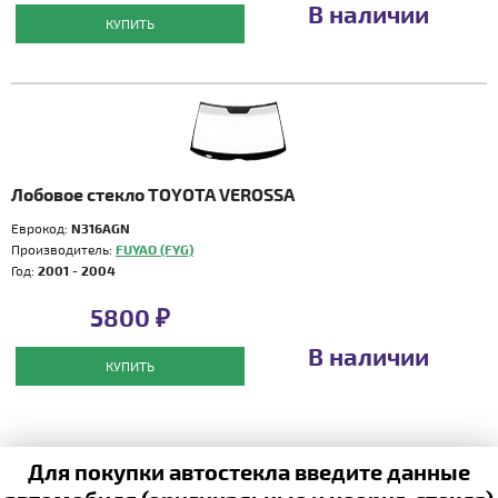
В наличии
КУПИТЬ
Лобовое стекло TOYOTA VEROSSA
Еврокод:
N316AGN
Производитель:
FUYAO (FYG)
Год:
2001 - 2004
5800 ₽
В наличии
КУПИТЬ
Для покупки автостекла введите данные