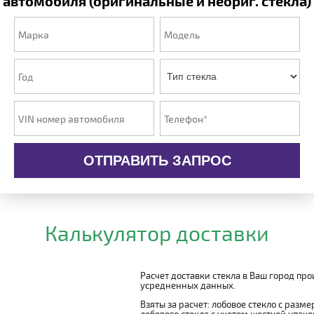
автомобиля (оригинальные и неориг. стекла)
ОТПРАВИТЬ ЗАПРОС
Калькулятор доставки
Расчет доставки стекла в Ваш город пр
усредненных данных.
Взяты за расчет: лобовое стекло с разм