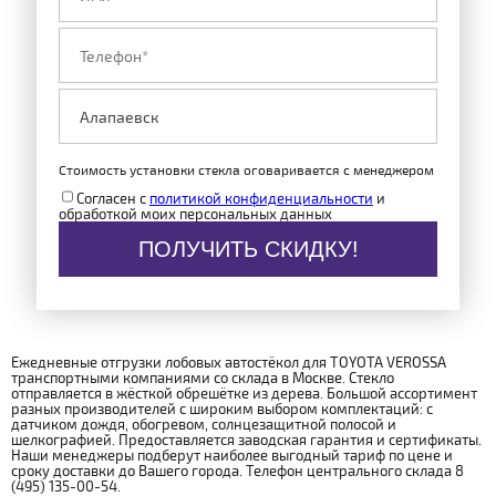
Стоимость установки стекла оговаривается с менеджером
Согласен с
политикой конфиденциальности
и
обработкой моих персональных данных
ПОЛУЧИТЬ СКИДКУ!
Ежедневные отгрузки лобовых автостёкол для TOYOTA VEROSSA
транспортными компаниями со склада в Москве. Стекло
отправляется в жёсткой обрешётке из дерева. Большой ассортимент
разных производителей с широким выбором комплектаций: с
датчиком дождя, обогревом, солнцезащитной полосой и
шелкографией. Предоставляется заводская гарантия и сертификаты.
Наши менеджеры подберут наиболее выгодный тариф по цене и
сроку доставки до Вашего города. Телефон центрального склада 8
(495) 135-00-54.