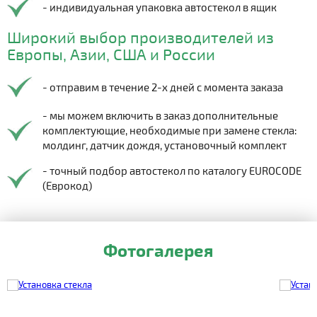
- индивидуальная упаковка автостекол в ящик
Широкий выбор производителей из
Европы, Азии, США и России
- отправим в течение 2-х дней с момента заказа
- мы можем включить в заказ дополнительные
комплектующие, необходимые при замене стекла:
молдинг, датчик дождя, установочный комплект
- точный подбор автостекол по каталогу EUROCODE
(Еврокод)
Фотогалерея