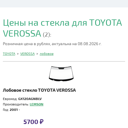
Цены на стекла для TOYOTA
VEROSSA
(2):
Розничная цена в рублях, актуальна на 08.08.2026 г.
TOYOTA
>
VEROSSA
>
лобовое
Лобовое стекло TOYOTA VEROSSA
Еврокод:
GX120AGNBLV
Производитель:
LEMSON
Год:
2001 -
5700 ₽