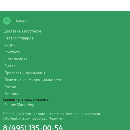
Наверх
Доставка автостекол
Каталог товаров
Акции
Контакты
Фотогалерея
Видео
Правовая информация
Политика конфиденциальности
Статьи
Отзывы
Создание и продвижение -
Sellme Marketing
© 2007-2026 Московские автостекла. Все права защищены.
info@autoglass-moscow.ru
,
Telegram
8 (495) 135-00-54