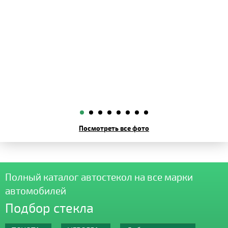
Посмотреть все фото
Полный каталог автостекол на все марки
автомобилей
Подбор стекла