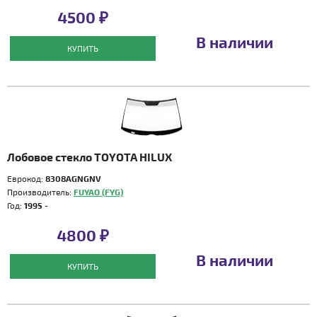
4500 ₽
В наличии
КУПИТЬ
Лобовое стекло TOYOTA HILUX
Еврокод:
8308AGNGNV
Производитель:
FUYAO (FYG)
Год:
1995 -
4800 ₽
В наличии
КУПИТЬ