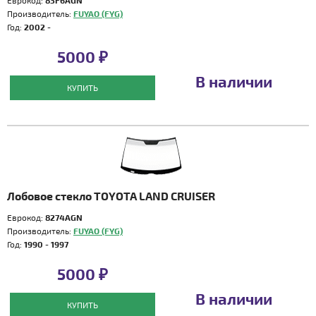
Еврокод:
83F6AGN
Производитель:
FUYAO (FYG)
Год:
2002 -
5000 ₽
В наличии
КУПИТЬ
Лобовое стекло TOYOTA LAND CRUISER
Еврокод:
8274AGN
Производитель:
FUYAO (FYG)
Год:
1990 - 1997
5000 ₽
В наличии
КУПИТЬ