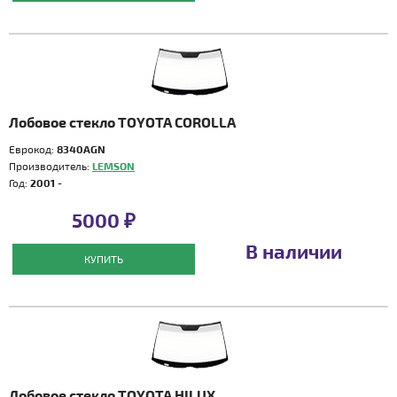
Лобовое стекло TOYOTA COROLLA
Еврокод:
8340AGN
Производитель:
LEMSON
Год:
2001 -
5000 ₽
В наличии
КУПИТЬ
Лобовое стекло TOYOTA HILUX