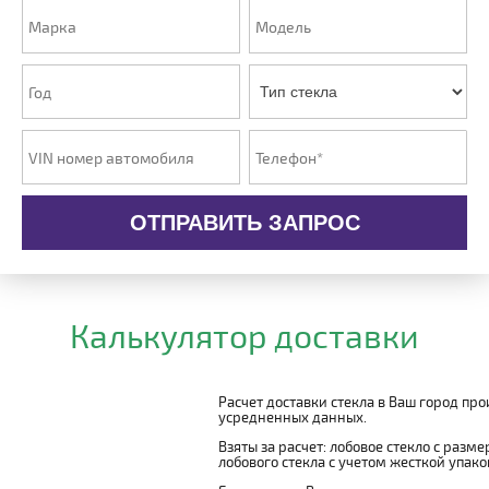
ОТПРАВИТЬ ЗАПРОС
Калькулятор доставки
Расчет доставки стекла в Ваш город пр
усредненных данных.
Взяты за расчет: лобовое стекло с разм
лобового стекла с учетом жесткой упаковк