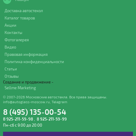
Доставка автостекол
Каталог товаров
Акции
Контакты
Фотогалерея
Видео
Правовая информация
Политика конфиденциальности
Статьи
Отзывы
Создание и продвижение -
Sellme Marketing
© 2007-2026 Московские автостекла. Все права защищены.
info@autoglass-moscow.ru
,
Telegram
8 (495) 135-00-54
8 925-211-59-98
,
8 925-211-59-99
Пн-сб с 9:00 до 20:00