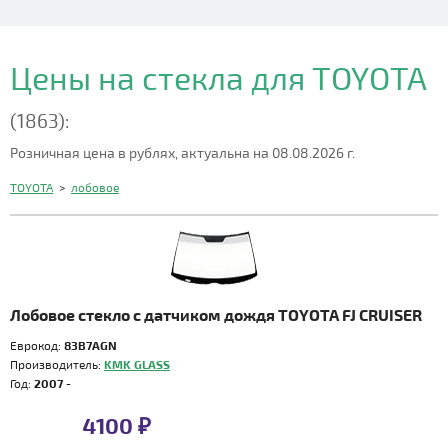
Цены на стекла для TOYOTA
(1863):
Розничная цена в рублях, актуальна на 08.08.2026 г.
TOYOTA
>
лобовое
Лобовое стекло с датчиком дождя TOYOTA FJ CRUISER
Еврокод:
83B7AGN
Производитель:
KMK GLASS
Год:
2007 -
4100 ₽