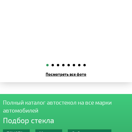
Посмотреть все фото
Полный каталог автостекол на все марки
автомобилей
Подбор стекла