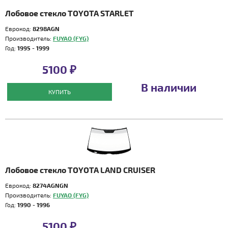
Лобовое стекло TOYOTA STARLET
Еврокод:
8298AGN
Производитель:
FUYAO (FYG)
Год:
1995 - 1999
5100 ₽
В наличии
КУПИТЬ
Лобовое стекло TOYOTA LAND CRUISER
Еврокод:
8274AGNGN
Производитель:
FUYAO (FYG)
Год:
1990 - 1996
5100 ₽