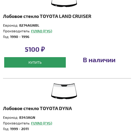
Лобовое стекло TOYOTA LAND CRUISER
Еврокод:
8274AGNBL
Производитель:
FUYAO (FYG)
Год:
1990 - 1996
5100 ₽
В наличии
КУПИТЬ
Лобовое стекло TOYOTA DYNA
Еврокод:
8343AGN
Производитель:
FUYAO (FYG)
Год:
1999 - 2011