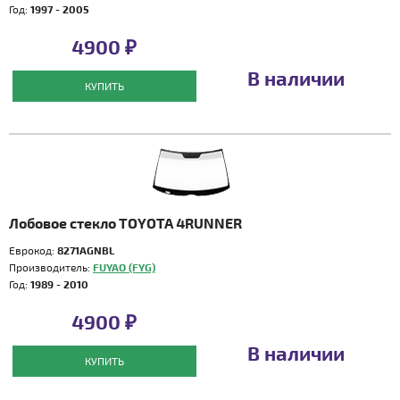
Год:
1997 - 2005
4900 ₽
В наличии
КУПИТЬ
Лобовое стекло TOYOTA 4RUNNER
Еврокод:
8271AGNBL
Производитель:
FUYAO (FYG)
Год:
1989 - 2010
4900 ₽
В наличии
КУПИТЬ