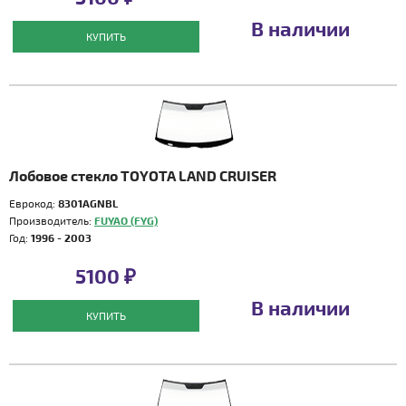
В наличии
КУПИТЬ
Лобовое стекло TOYOTA LAND CRUISER
Еврокод:
8301AGNBL
Производитель:
FUYAO (FYG)
Год:
1996 - 2003
5100 ₽
В наличии
КУПИТЬ