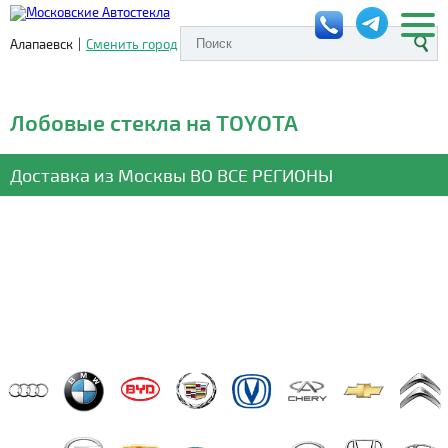
Алапаевск
|
Сменить город
Лобовые стекла на TOYOTA
Доставка из Москвы
ВО ВСЕ РЕГИОНЫ