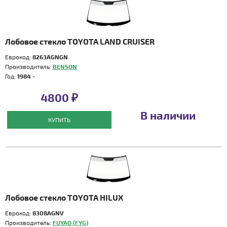
Лобовое стекло TOYOTA LAND CRUISER
Еврокод:
8263AGNGN
Производитель:
BENSON
Год:
1984 -
4800 ₽
В наличии
КУПИТЬ
Лобовое стекло TOYOTA HILUX
Еврокод:
8308AGNV
Производитель:
FUYAO (FYG)