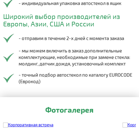
- индивидуальная упаковка автостекол в ящик
Широкий выбор производителей из
Европы, Азии, США и России
- отправим в течение 2-х дней с момента заказа
- мы можем включить в заказ дополнительные
комплектующие, необходимые при замене стекла:
молдинг, датчик дождя, установочный комплект
- точный подбор автостекол по каталогу EUROCODE
(Еврокод)
Фотогалерея