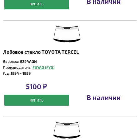
В наличии
КУПИТЬ
Лобовое стекло TOYOTA TERCEL
Еврокод:
8294AGN
Производитель:
FUYAO (FYG)
Год:
1994 - 1999
5100 ₽
В наличии
КУПИТЬ