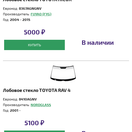
Еврокод:
8367AGNGNV
Производитель:
FUYAO (FYG)
Год:
2004 - 2015
5000 ₽
В наличии
КУПИТЬ
Лобовое стекло TOYOTA RAV 4
Еврокод:
8410AGNV
Производитель:
NORDGLASS
Год:
2001 -
5100 ₽