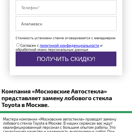
Стоимость установки стекла оговаривается с менеджером
Согласен с
политикой конфиденциальности
и
обработкой моих персональных данных
ПОЛУЧИТЬ СКИДКУ!
Компания «Московские Автостекла»
представляет замену лобового стекла
Toyota в Москве.
Мастера компании «Московские автостекла» проводят замену
лобового стекла Toyota в Москве. В наших сервисах вас ждут
квалифицированный персонал с большим опытом работы. Это
гарантирует качество и надежность выполняемых работ. При