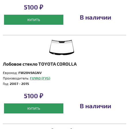
5100 ₽
В наличии
КУПИТЬ
Лобовое стекло TOYOTA COROLLA
Еврокод:
FW2849AGNV
Производитель:
FUYAO (FYG)
Год:
2007 - 2015
5100 ₽
В наличии
КУПИТЬ