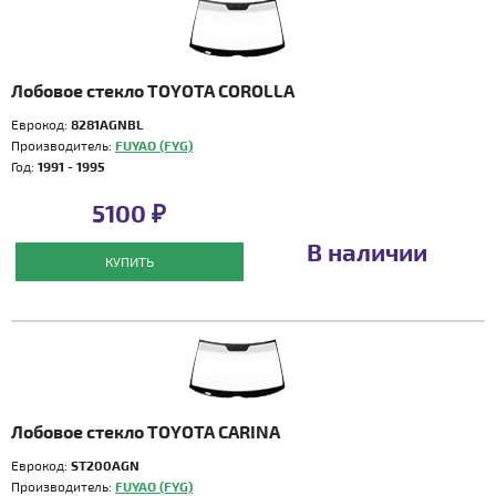
Лобовое стекло TOYOTA COROLLA
Еврокод:
8281AGNBL
Производитель:
FUYAO (FYG)
Год:
1991 - 1995
5100 ₽
В наличии
КУПИТЬ
Лобовое стекло TOYOTA CARINA
Еврокод:
ST200AGN
Производитель:
FUYAO (FYG)