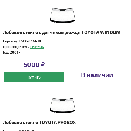
Лобовое стекло с датчиком дождя TOYOTA WINDOM
Еврокод:
TA1256AGNBL
Производитель:
LEMSON
Год:
2001 -
5000 ₽
В наличии
КУПИТЬ
Лобовое стекло TOYOTA PROBOX