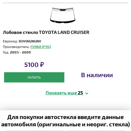
Лобовое стекло TOYOTA LAND CRUISER
Еврокод:
8341AGNGNV
Производитель:
FUYAO (FYG)
Год:
2003 - 2009
5100 ₽
В наличии
КУПИТЬ
Показать еще
25
Для покупки автостекла введите данные
автомобиля (оригинальные и неориг. стекла)