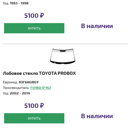
Год:
1993 - 1998
5100 ₽
В наличии
КУПИТЬ
Лобовое стекло TOYOTA PROBOX
Еврокод:
83F6AGNGY
Производитель:
FUYAO (FYG)
Год:
2002 - 2014
5100 ₽
В наличии
КУПИТЬ