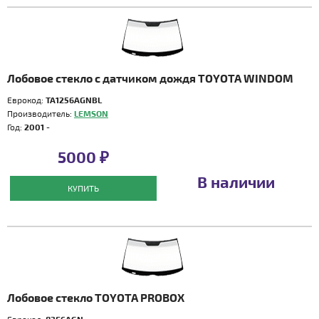
Лобовое стекло с датчиком дождя TOYOTA WINDOM
Еврокод:
TA1256AGNBL
Производитель:
LEMSON
Год:
2001 -
5000 ₽
В наличии
КУПИТЬ
Лобовое стекло TOYOTA PROBOX