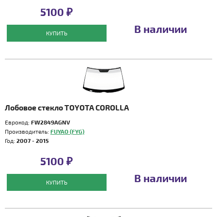
5100 ₽
В наличии
КУПИТЬ
Лобовое стекло TOYOTA COROLLA
Еврокод:
FW2849AGNV
Производитель:
FUYAO (FYG)
Год:
2007 - 2015
5100 ₽
В наличии
КУПИТЬ