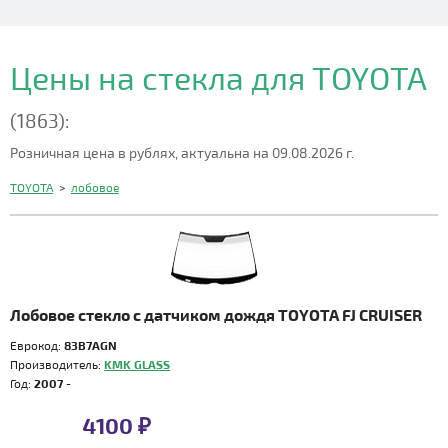
Цены на стекла для TOYOTA
(1863):
Розничная цена в рублях, актуальна на 09.08.2026 г.
TOYOTA
>
лобовое
Лобовое стекло с датчиком дождя TOYOTA FJ CRUISER
Еврокод:
83B7AGN
Производитель:
KMK GLASS
Год:
2007 -
4100 ₽