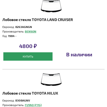
Лобовое стекло TOYOTA LAND CRUISER
Еврокод:
8263AGNGN
Производитель:
BENSON
Год:
1984 -
4800 ₽
В наличии
КУПИТЬ
Лобовое стекло TOYOTA HILUX
Еврокод:
8308AGNV
Производитель:
FUYAO (FYG)