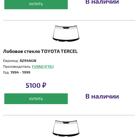
В наличии
КУПИТЬ
Лобовое стекло TOYOTA TERCEL
Еврокод:
8294AGN
Производитель:
FUYAO (FYG)
Год:
1994 - 1999
5100 ₽
В наличии
КУПИТЬ