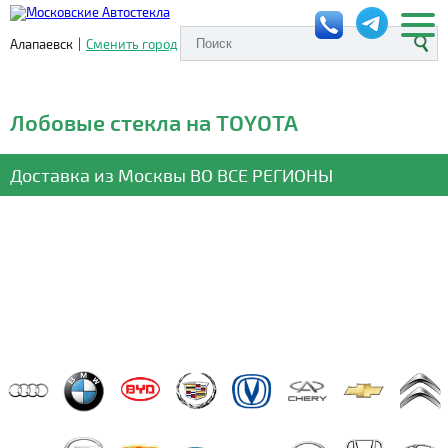
Алапаевск
|
Сменить город
Лобовые стекла на TOYOTA
Доставка из Москвы
ВО ВСЕ РЕГИОНЫ