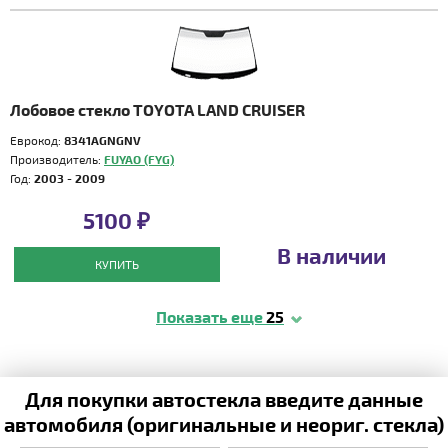
Лобовое стекло TOYOTA LAND CRUISER
Еврокод:
8341AGNGNV
Производитель:
FUYAO (FYG)
Год:
2003 - 2009
5100 ₽
В наличии
КУПИТЬ
Показать еще
25
Для покупки автостекла введите данные
автомобиля (оригинальные и неориг. стекла)