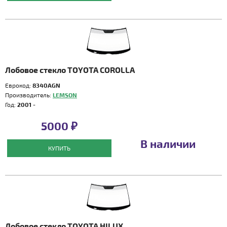
Лобовое стекло TOYOTA COROLLA
Еврокод:
8340AGN
Производитель:
LEMSON
Год:
2001 -
5000 ₽
В наличии
КУПИТЬ
Лобовое стекло TOYOTA HILUX