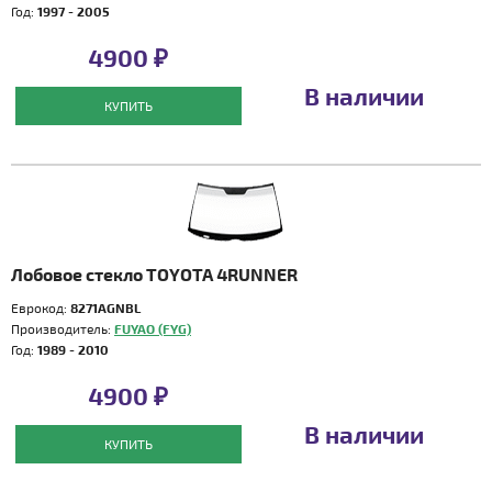
Год:
1997 - 2005
4900 ₽
В наличии
КУПИТЬ
Лобовое стекло TOYOTA 4RUNNER
Еврокод:
8271AGNBL
Производитель:
FUYAO (FYG)
Год:
1989 - 2010
4900 ₽
В наличии
КУПИТЬ