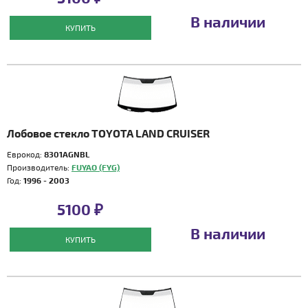
В наличии
КУПИТЬ
Лобовое стекло TOYOTA LAND CRUISER
Еврокод:
8301AGNBL
Производитель:
FUYAO (FYG)
Год:
1996 - 2003
5100 ₽
В наличии
КУПИТЬ