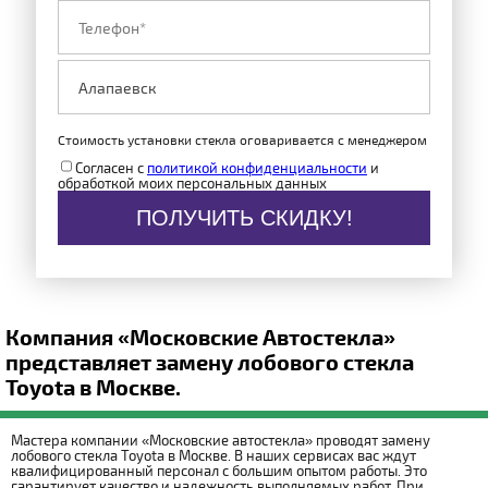
Стоимость установки стекла оговаривается с менеджером
Согласен с
политикой конфиденциальности
и
обработкой моих персональных данных
ПОЛУЧИТЬ СКИДКУ!
Компания «Московские Автостекла»
представляет замену лобового стекла
Toyota в Москве.
Мастера компании «Московские автостекла» проводят замену
лобового стекла Toyota в Москве. В наших сервисах вас ждут
квалифицированный персонал с большим опытом работы. Это
гарантирует качество и надежность выполняемых работ. При