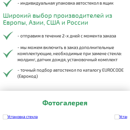
- индивидуальная упаковка автостекол в ящик
Широкий выбор производителей из
Европы, Азии, США и России
- отправим в течение 2-х дней с момента заказа
- мы можем включить в заказ дополнительные
комплектующие, необходимые при замене стекла:
молдинг, датчик дождя, установочный комплект
- точный подбор автостекол по каталогу EUROCODE
(Еврокод)
Фотогалерея