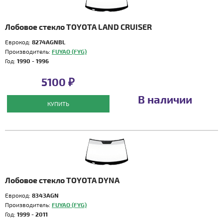
Лобовое стекло TOYOTA LAND CRUISER
Еврокод:
8274AGNBL
Производитель:
FUYAO (FYG)
Год:
1990 - 1996
5100 ₽
В наличии
КУПИТЬ
Лобовое стекло TOYOTA DYNA
Еврокод:
8343AGN
Производитель:
FUYAO (FYG)
Год:
1999 - 2011