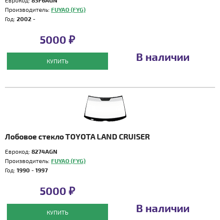
Еврокод:
83F6AGN
Производитель:
FUYAO (FYG)
Год:
2002 -
5000 ₽
В наличии
КУПИТЬ
Лобовое стекло TOYOTA LAND CRUISER
Еврокод:
8274AGN
Производитель:
FUYAO (FYG)
Год:
1990 - 1997
5000 ₽
В наличии
КУПИТЬ