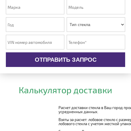
ОТПРАВИТЬ ЗАПРОС
Калькулятор доставки
Расчет доставки стекла в Ваш город пр
усредненных данных.
Взяты за расчет: лобовое стекло с разм
лобового стекла с учетом жесткой упаковк