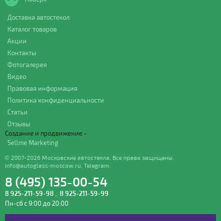
Доставка автостекол
Каталог товаров
Акции
Контакты
Фотогалерея
Видео
Правовая информация
Политика конфиденциальности
Статьи
Отзывы
Создание и продвижение -
Sellme Marketing
© 2007-2026 Московские автостекла. Все права защищены.
info@autoglass-moscow.ru
,
Telegram
8 (495) 135-00-54
8 925-211-59-98
,
8 925-211-59-99
Пн-сб с 9:00 до 20:00