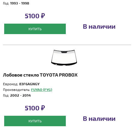
Год:
1993 - 1998
5100 ₽
В наличии
КУПИТЬ
Лобовое стекло TOYOTA PROBOX
Еврокод:
83F6AGNGY
Производитель:
FUYAO (FYG)
Год:
2002 - 2014
5100 ₽
В наличии
КУПИТЬ