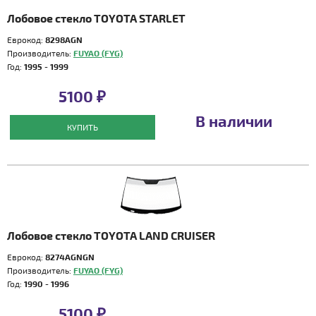
Лобовое стекло TOYOTA STARLET
Еврокод:
8298AGN
Производитель:
FUYAO (FYG)
Год:
1995 - 1999
5100 ₽
В наличии
КУПИТЬ
Лобовое стекло TOYOTA LAND CRUISER
Еврокод:
8274AGNGN
Производитель:
FUYAO (FYG)
Год:
1990 - 1996
5100 ₽