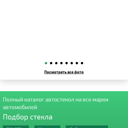
Посмотреть все фото
Полный каталог автостекол на все марки
автомобилей
Подбор стекла