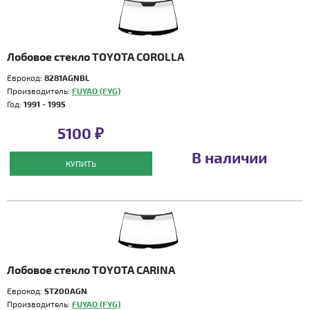
Лобовое стекло TOYOTA COROLLA
Еврокод:
8281AGNBL
Производитель:
FUYAO (FYG)
Год:
1991 - 1995
5100 ₽
В наличии
КУПИТЬ
Лобовое стекло TOYOTA CARINA
Еврокод:
ST200AGN
Производитель:
FUYAO (FYG)