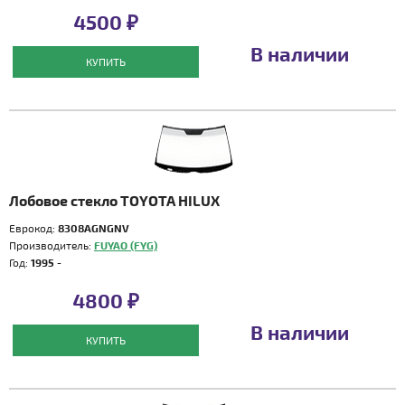
4500 ₽
В наличии
КУПИТЬ
Лобовое стекло TOYOTA HILUX
Еврокод:
8308AGNGNV
Производитель:
FUYAO (FYG)
Год:
1995 -
4800 ₽
В наличии
КУПИТЬ