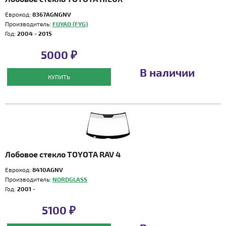
Еврокод:
8367AGNGNV
Производитель:
FUYAO (FYG)
Год:
2004 - 2015
5000 ₽
В наличии
КУПИТЬ
Лобовое стекло TOYOTA RAV 4
Еврокод:
8410AGNV
Производитель:
NORDGLASS
Год:
2001 -
5100 ₽