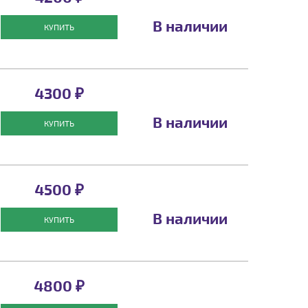
В наличии
КУПИТЬ
4300 ₽
В наличии
КУПИТЬ
4500 ₽
В наличии
КУПИТЬ
4800 ₽