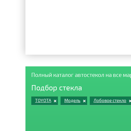
Полный каталог автостекол на все м
Подбор стекла
TOYOTA
Модель
Лобовое стекло