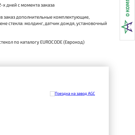
2-х дней с момента заказа
 в заказ дополнительные комплектующие,
не стекла: молдинг, датчик дождя, установочный
стекол по каталогу EUROCODE (Еврокод)