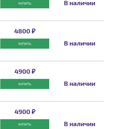
В наличии
КУПИТЬ
4800 ₽
В наличии
КУПИТЬ
4900 ₽
В наличии
КУПИТЬ
4900 ₽
В наличии
КУПИТЬ