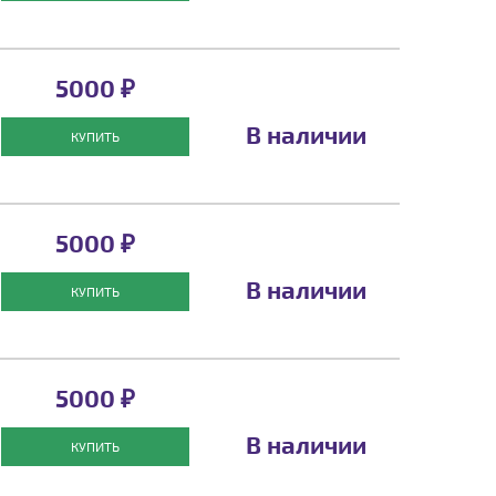
5000 ₽
В наличии
КУПИТЬ
5000 ₽
В наличии
КУПИТЬ
5000 ₽
В наличии
КУПИТЬ