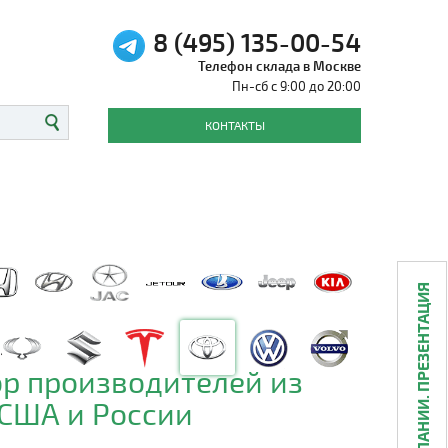
8 (495) 135-00-54
Телефон склада в Москве
Пн-сб с 9:00 до 20:00
КОНТАКТЫ
О КОМПАНИИ. ПРЕЗЕНТАЦИЯ
р производителей из
 США и России