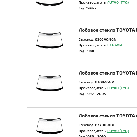
Производитель:
FUYAO (FYG)
Год:
1995 -
Лобовое стекло TOYOTA 
Еврокод:
8263AGNGN
Производитель:
BENSON
Год:
1984 -
Лобовое стекло TOYOTA 
Еврокод:
8308AGNV
Производитель:
FUYAO (FYG)
Год:
1997 - 2005
Лобовое стекло TOYOTA
Еврокод:
8271AGNBL
Производитель:
FUYAO (FYG)
Год:
1989 - 2010