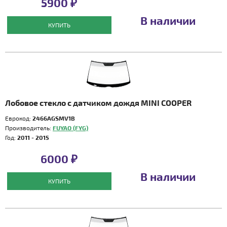
5900 ₽
В наличии
КУПИТЬ
Лобовое стекло с датчиком дождя MINI COOPER
Еврокод:
2466AGSMV1B
Производитель:
FUYAO (FYG)
Год:
2011 - 2015
6000 ₽
В наличии
КУПИТЬ