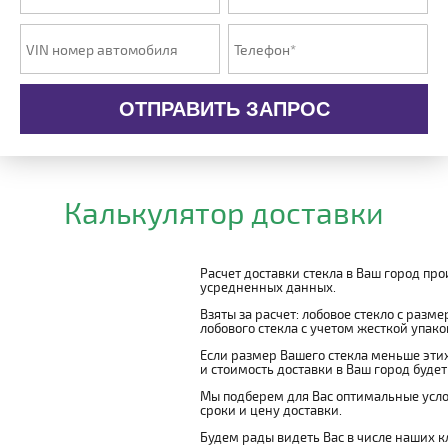
ОТПРАВИТЬ ЗАПРОС
Калькулятор доставки
Расчет доставки стекла в Ваш город пр
усредненных данных.
Взяты за расчет: лобовое стекло с разм
лобового стекла с учетом жесткой упаковк
Если размер Вашего стекла меньше этих
и стоимость доставки в Ваш город буде
Мы подберем для Вас оптимальные усло
сроки и цену доставки.
Будем рады видеть Вас в числе наших к