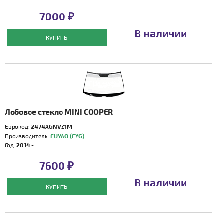
7000 ₽
В наличии
КУПИТЬ
Лобовое стекло MINI COOPER
Еврокод:
2474AGNVZ1M
Производитель:
FUYAO (FYG)
Год:
2014 -
7600 ₽
В наличии
КУПИТЬ