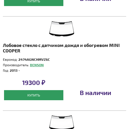
КУПИТЬ
Лобовое стекло с датчиком дождя и обогревом MINI
COOPER
Еврокод:
2474AGNCHMVZ6C
Производитель:
BENSON
Год:
2013 -
19300 ₽
В наличии
КУПИТЬ