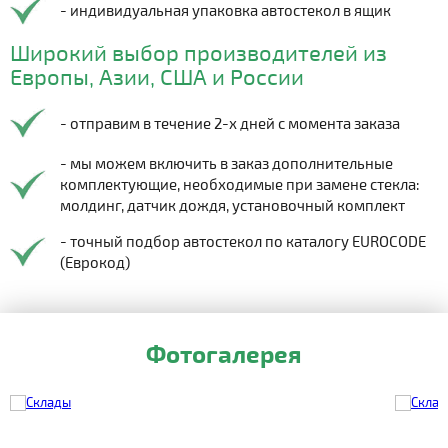
- индивидуальная упаковка автостекол в ящик
Широкий выбор производителей из
Европы, Азии, США и России
- отправим в течение 2-х дней с момента заказа
- мы можем включить в заказ дополнительные
комплектующие, необходимые при замене стекла:
молдинг, датчик дождя, установочный комплект
- точный подбор автостекол по каталогу EUROCODE
(Еврокод)
Фотогалерея