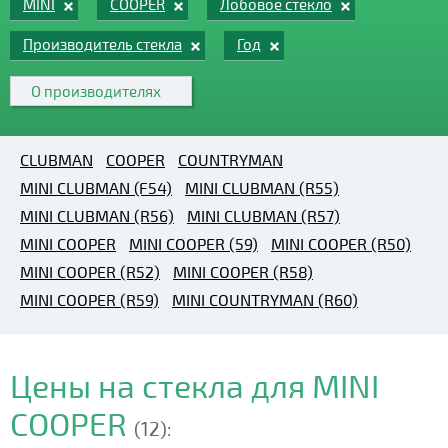
MINI
COOPER
Лобовое стекло
Производитель стекла
Год
О производителях
CLUBMAN
COOPER
COUNTRYMAN
MINI CLUBMAN (F54)
MINI CLUBMAN (R55)
MINI CLUBMAN (R56)
MINI CLUBMAN (R57)
MINI COOPER
MINI COOPER (59)
MINI COOPER (R50)
MINI COOPER (R52)
MINI COOPER (R58)
MINI COOPER (R59)
MINI COUNTRYMAN (R60)
Цены на стекла для MINI
COOPER
(12):