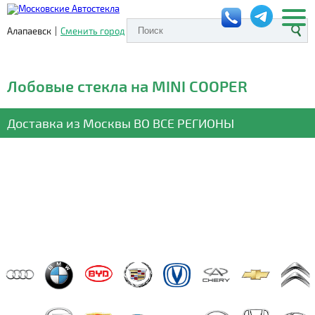
Алапаевск
|
Сменить город
Лобовые стекла на MINI COOPER
Доставка из Москвы
ВО ВСЕ РЕГИОНЫ