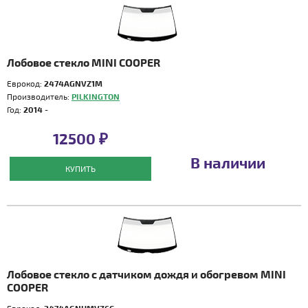
Лобовое стекло MINI COOPER
Еврокод:
2474AGNVZ1M
Производитель:
PILKINGTON
Год:
2014 -
12500 ₽
В наличии
КУПИТЬ
Лобовое стекло с датчиком дождя и обогревом MINI
COOPER