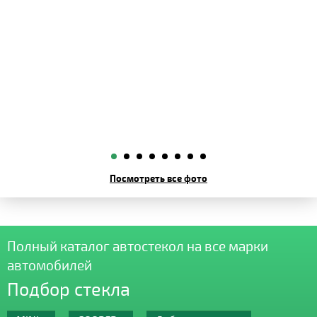
Посмотреть все фото
Полный каталог автостекол на все марки
автомобилей
Подбор стекла