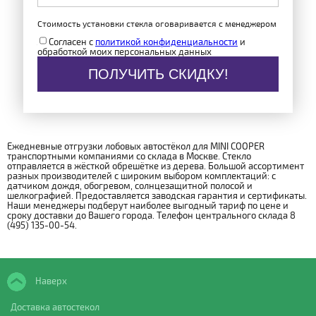
Стоимость установки стекла оговаривается с менеджером
Согласен с
политикой конфиденциальности
и
обработкой моих персональных данных
ПОЛУЧИТЬ СКИДКУ!
Ежедневные отгрузки лобовых автостёкол для MINI COOPER
транспортными компаниями со склада в Москве. Стекло
отправляется в жёсткой обрешётке из дерева. Большой ассортимент
разных производителей с широким выбором комплектаций: с
датчиком дождя, обогревом, солнцезащитной полосой и
шелкографией. Предоставляется заводская гарантия и сертификаты.
Наши менеджеры подберут наиболее выгодный тариф по цене и
сроку доставки до Вашего города. Телефон центрального склада 8
(495) 135-00-54.
Наверх
Доставка автостекол