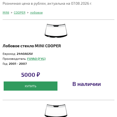
Розничная цена в рублях, актуальна на 07.08.2026 г.
MINI
>
COOPER
>
лобовое
Лобовое стекло MINI COOPER
Еврокод:
2440AGSV
Производитель:
FUYAO (FYG)
Год:
2001 - 2007
5000 ₽
В наличии
КУПИТЬ