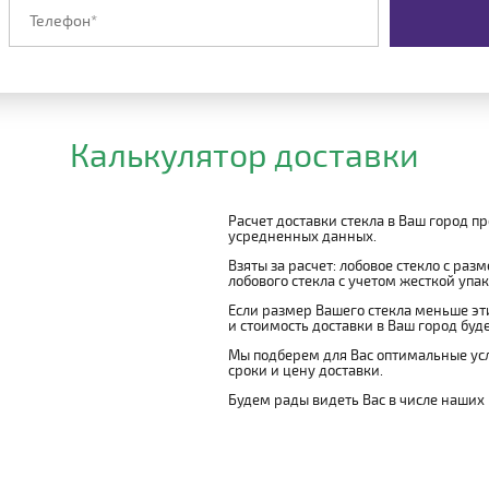
Калькулятор доставки
Расчет доставки стекла в Ваш город п
усредненных данных.
Взяты за расчет: лобовое стекло с раз
лобового стекла с учетом жесткой упако
Если размер Вашего стекла меньше эти
и стоимость доставки в Ваш город буд
Мы подберем для Вас оптимальные усл
сроки и цену доставки.
Будем рады видеть Вас в числе наших