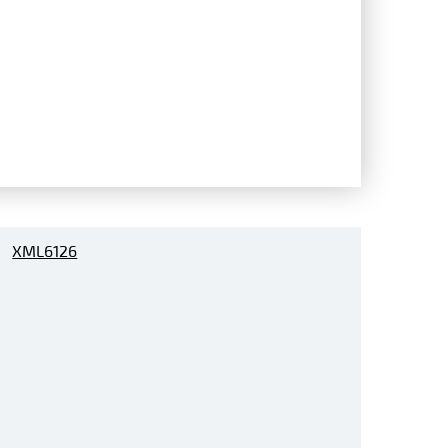
XML6126