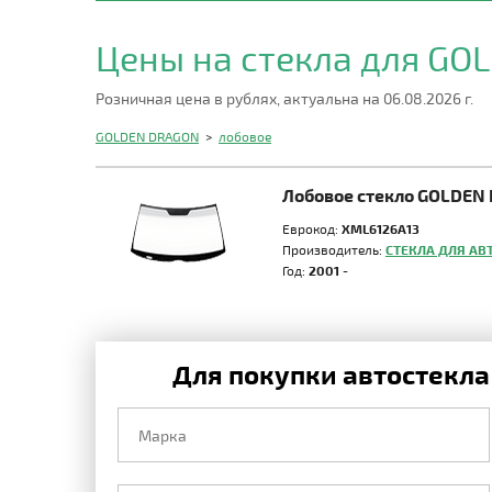
Цены на стекла для G
Розничная цена в рублях, актуальна на 06.08.2026 г.
GOLDEN DRAGON
>
лобовое
Лобовое стекло GOLDEN
Еврокод:
XML6126A13
Производитель:
СТЕКЛА ДЛЯ АВ
Год:
2001 -
Для покупки автостекла