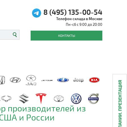
8 (495) 135-00-54
Телефон склада в Москве
Пн-сб с 9:00 до 20:00
КОНТАКТЫ
О КОМПАНИИ. ПРЕЗЕНТАЦИЯ
р производителей из
 США и России