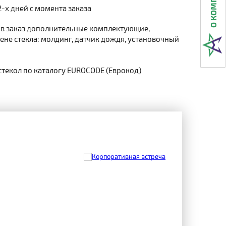
2-х дней с момента заказа
 в заказ дополнительные комплектующие,
не стекла: молдинг, датчик дождя, установочный
стекол по каталогу EUROCODE (Еврокод)