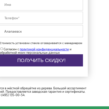
Стоимость установки стекла оговаривается с менеджером
Согласен с
политикой конфиденциальности
и
обработкой моих персональных данных
ПОЛУЧИТЬ СКИДКУ!
ся в жёсткой обрешётке из дерева. Большой ассортимент
й. Предоставляется заводская гарантия и сертификаты.
(495) 135-00-54.