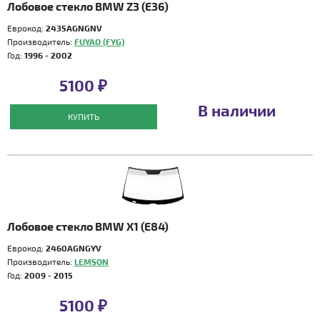
Лобовое стекло BMW Z3 (E36)
Еврокод:
2435AGNGNV
Производитель:
FUYAO (FYG)
Год:
1996 - 2002
5100 ₽
В наличии
КУПИТЬ
Лобовое стекло BMW X1 (E84)
Еврокод:
2460AGNGYV
Производитель:
LEMSON
Год:
2009 - 2015
5100 ₽