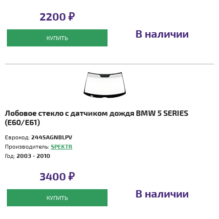
2200 ₽
В наличии
КУПИТЬ
Лобовое стекло с датчиком дождя BMW 5 SERIES
(E60/E61)
Еврокод:
2445AGNBLPV
Производитель:
SPEKTR
Год:
2003 - 2010
3400 ₽
В наличии
КУПИТЬ