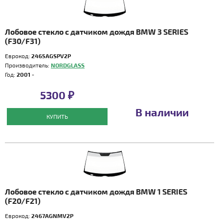
Лобовое стекло с датчиком дождя BMW 3 SERIES
(F30/F31)
Еврокод:
2465AGSPV2P
Производитель:
NORDGLASS
Год:
2001 -
5300 ₽
В наличии
КУПИТЬ
Лобовое стекло с датчиком дождя BMW 1 SERIES
(F20/F21)
Еврокод:
2467AGNMV2P