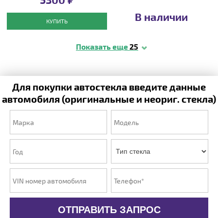
В наличии
КУПИТЬ
Показать еще
25
Для покупки автостекла введите данные
автомобиля (оригинальные и неориг. стекла)
ОТПРАВИТЬ ЗАПРОС