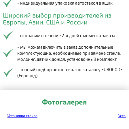
- индивидуальная упаковка автостекол в ящик
Широкий выбор производителей из
Европы, Азии, США и России
- отправим в течение 2-х дней с момента заказа
- мы можем включить в заказ дополнительные
комплектующие, необходимые при замене стекла:
молдинг, датчик дождя, установочный комплект
- точный подбор автостекол по каталогу EUROCODE
(Еврокод)
Фотогалерея