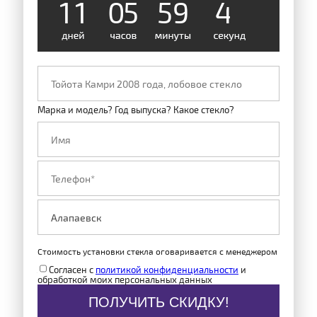
1
1
0
5
5
9
4
8
Марка и модель? Год выпуска? Какое стекло?
Стоимость установки стекла оговаривается с менеджером
Согласен с
политикой конфиденциальности
и
обработкой моих персональных данных
ПОЛУЧИТЬ СКИДКУ!