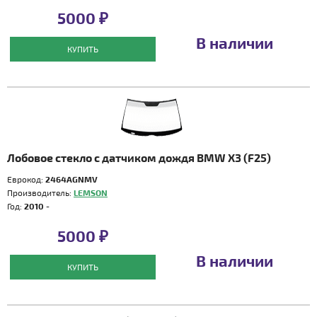
5000 ₽
В наличии
КУПИТЬ
Лобовое стекло с датчиком дождя BMW X3 (F25)
Еврокод:
2464AGNMV
Производитель:
LEMSON
Год:
2010 -
5000 ₽
В наличии
КУПИТЬ