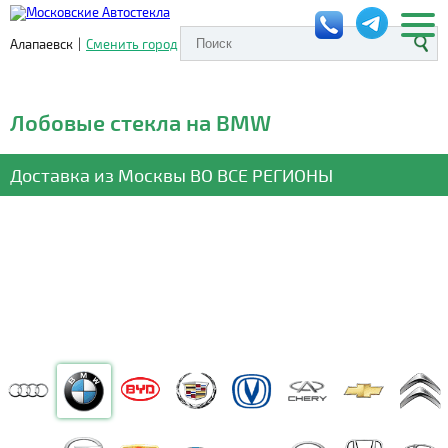
Алапаевск
|
Сменить город
Лобовые стекла на BMW
Доставка из Москвы
ВО ВСЕ РЕГИОНЫ