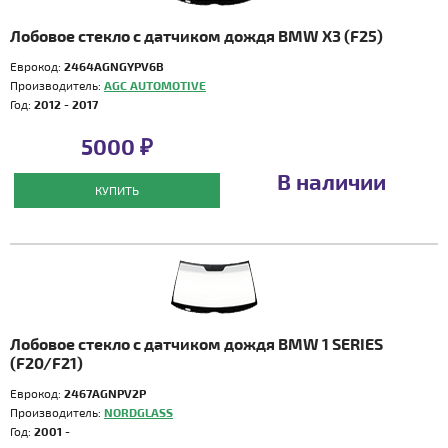
Лобовое стекло с датчиком дождя BMW X3 (F25)
Еврокод:
2464AGNGYPV6B
Производитель:
AGC AUTOMOTIVE
Год:
2012 - 2017
5000 ₽
В наличии
КУПИТЬ
Лобовое стекло с датчиком дождя BMW 1 SERIES
(F20/F21)
Еврокод:
2467AGNPV2P
Производитель:
NORDGLASS
Год:
2001 -