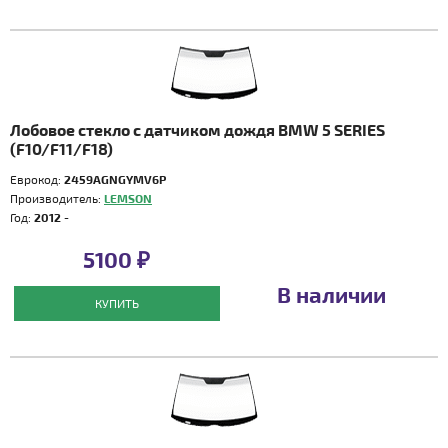
Лобовое стекло с датчиком дождя BMW 5 SERIES
(F10/F11/F18)
Еврокод:
2459AGNGYMV6P
Производитель:
LEMSON
Год:
2012 -
5100 ₽
В наличии
КУПИТЬ