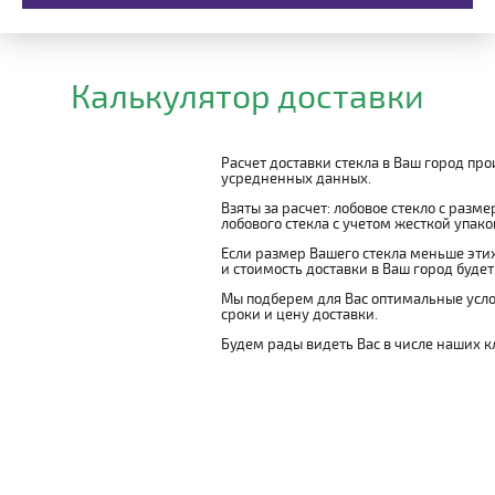
Калькулятор доставки
Расчет доставки стекла в Ваш город пр
усредненных данных.
Взяты за расчет: лобовое стекло с разм
лобового стекла с учетом жесткой упаковк
Если размер Вашего стекла меньше этих
и стоимость доставки в Ваш город буде
Мы подберем для Вас оптимальные усло
сроки и цену доставки.
Будем рады видеть Вас в числе наших к