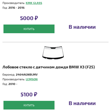
Производитель:
KMK GLASS
Год:
2016 - 2016
5000 ₽
В наличии
КУПИТЬ
Лобовое стекло с датчиком дождя BMW X3 (F25)
Еврокод:
2464AGNBLMV
Производитель:
LEMSON
Год:
2010 -
5100 ₽
В наличии
КУПИТЬ