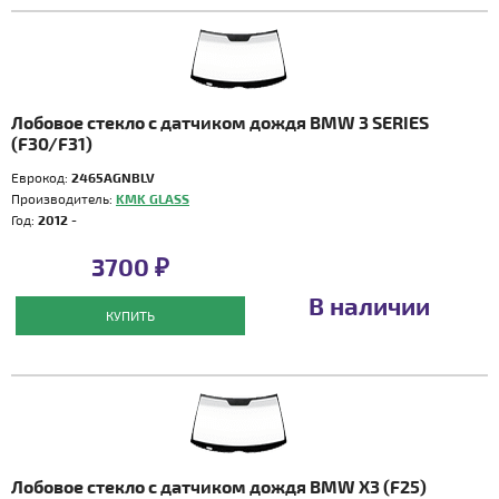
Лобовое стекло с датчиком дождя BMW 3 SERIES
(F30/F31)
Еврокод:
2465AGNBLV
Производитель:
KMK GLASS
Год:
2012 -
3700 ₽
В наличии
КУПИТЬ
Лобовое стекло с датчиком дождя BMW X3 (F25)