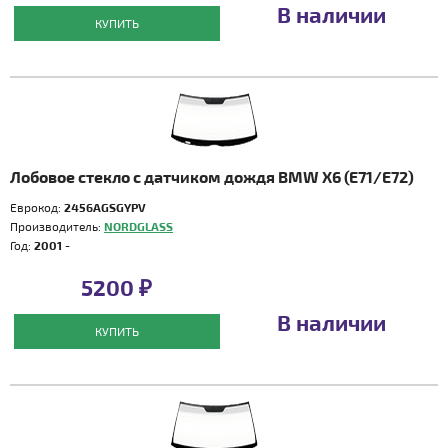
В наличии
КУПИТЬ
Лобовое стекло с датчиком дождя BMW X6 (E71/E72)
Еврокод:
2456AGSGYPV
Производитель:
NORDGLASS
Год:
2001 -
5200 ₽
В наличии
КУПИТЬ