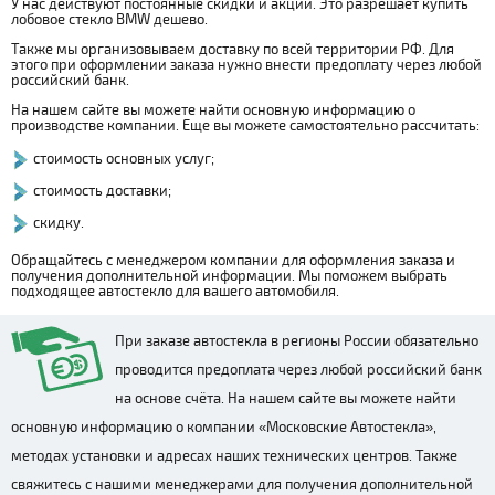
У нас действуют постоянные скидки и акции. Это разрешает купить
лобовое стекло BMW дешево.
Также мы организовываем доставку по всей территории РФ. Для
этого при оформлении заказа нужно внести предоплату через любой
российский банк.
На нашем сайте вы можете найти основную информацию о
производстве компании. Еще вы можете самостоятельно рассчитать:
стоимость основных услуг;
стоимость доставки;
скидку.
Обращайтесь с менеджером компании для оформления заказа и
получения дополнительной информации. Мы поможем выбрать
подходящее автостекло для вашего автомобиля.
При заказе автостекла в регионы России обязательно
проводится предоплата через любой российский банк
на основе счёта. На нашем сайте вы можете найти
основную информацию о компании «Московские Автостекла»,
методах установки и адресах наших технических центров. Также
свяжитесь с нашими менеджерами для получения дополнительной