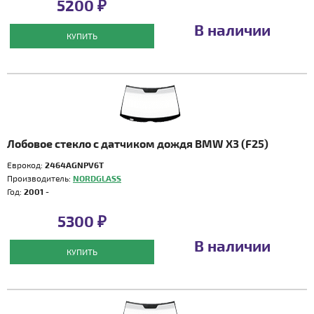
5200 ₽
В наличии
КУПИТЬ
Лобовое стекло с датчиком дождя BMW X3 (F25)
Еврокод:
2464AGNPV6T
Производитель:
NORDGLASS
Год:
2001 -
5300 ₽
В наличии
КУПИТЬ