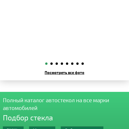
Посмотреть все фото
Полный каталог автостекол на все марки
автомобилей
Подбор стекла