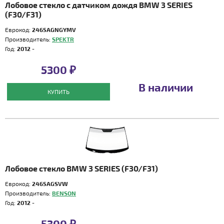
Лобовое стекло с датчиком дождя BMW 3 SERIES
(F30/F31)
Еврокод:
2465AGNGYMV
Производитель:
SPEKTR
Год:
2012 -
5300 ₽
В наличии
КУПИТЬ
Лобовое стекло BMW 3 SERIES (F30/F31)
Еврокод:
2465AGSVW
Производитель:
BENSON
Год:
2012 -
5300 ₽