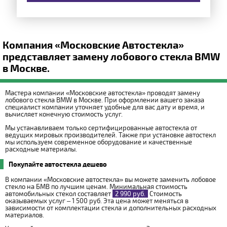
Компания «Московские Автостекла»
представляет замену лобового стекла BMW
в Москве.
Мастера компании «Московские автостекла» проводят замену
лобового стекла BMW в Москве. При оформлении вашего заказа
специалист компании уточняет удобные для вас дату и время, и
вычисляет конечную стоимость услуг.
Мы устанавливаем только сертифицированные автостекла от
ведущих мировых производителей. Также при установке автостекл
мы используем современное оборудование и качественные
расходные материалы.
Покупайте автостекла дешево
В компании «Московские автостекла» вы можете заменить лобовое
стекло на БМВ по лучшим ценам. Минимальная стоимость
автомобильных стекол составляет
2 990 руб.
Стоимость
оказываемых услуг – 1 500 руб. Эта цена может меняться в
зависимости от комплектации стекла и дополнительных расходных
материалов.