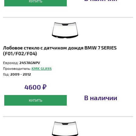
КУПИТЬ
Лобовое стекло с датчиком дождя BMW 7 SERIES
(F01/F02/F04)
Еврокод:
2457AGNPV
Производитель:
KMK GLASS
Год:
2009 - 2012
4600 ₽
В наличии
КУПИТЬ